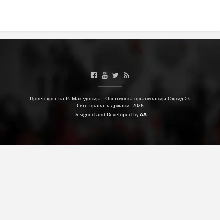
ПРИРАЧНИЦИ
СТРАТЕГИИ
ЕДУКАТИВНО ИНФОРМАТИВНИ МАТЕРИЈАЛИ
БРОШУРИ
Црвен крст на Р. Македонија - Општинска организација Охрид ©.
ПОСТЕРИ
Сите права задржани. 2026
Designed and Developed by
AA
ПРЕЗЕНТАЦИИ