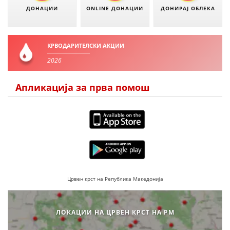
ДОНАЦИИ
ONLINE ДОНАЦИИ
ДОНИРАЈ ОБЛЕКА
КРВОДАРИТЕЛСКИ АКЦИИ
2026
Апликација за прва помош
Црвен крст на Република Македонија
ЛОКАЦИИ НА ЦРВЕН КРСТ НА РМ