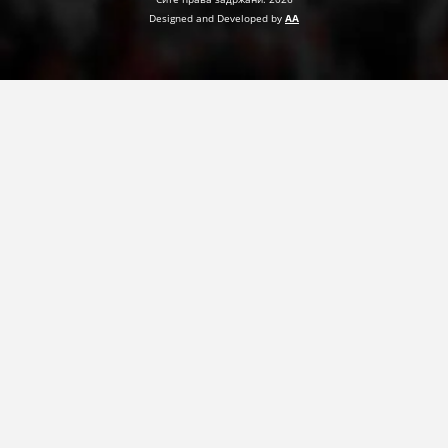
Designed and Developed by
AA