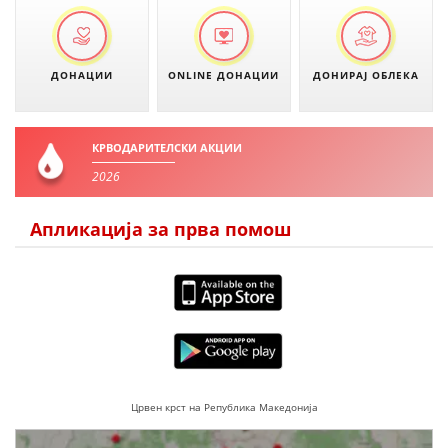
ПРИРАЧНИЦИ
ДОНАЦИИ
ONLINE ДОНАЦИИ
ДОНИРАЈ ОБЛЕКА
СТРАТЕГИИ
ЕДУКАТИВНО ИНФОРМАТИВНИ МАТЕРИЈАЛИ
КРВОДАРИТЕЛСКИ АКЦИИ
БРОШУРИ
2026
ПОСТЕРИ
Апликација за прва помош
ПРЕЗЕНТАЦИИ
Црвен крст на Република Македонија