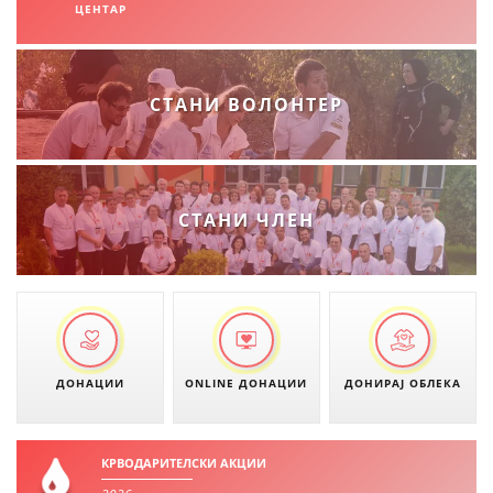
ЦЕНТАР
СТАНИ ВОЛОНТЕР
СТАНИ ЧЛЕН
ДОНАЦИИ
ONLINE ДОНАЦИИ
ДОНИРАЈ ОБЛЕКА
КРВОДАРИТЕЛСКИ АКЦИИ