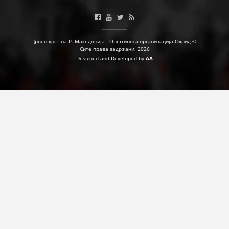
Црвен крст на Р. Македонија - Општинска организација Охрид ©.
Сите права задржани. 2026
Designed and Developed by
AA