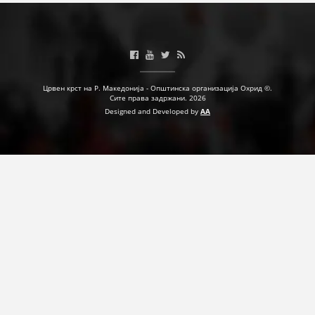
Црвен крст на Р. Македонија - Општинска организација Охрид ©.
Сите права задржани. 2026
Designed and Developed by
AA