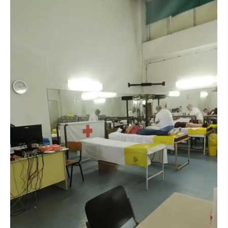
ПРИРАЧНИЦИ
СТРАТЕГИИ
ЕДУКАТИВНО ИНФОРМАТИВНИ МАТЕРИЈАЛИ
БРОШУРИ
ПОСТЕРИ
ПРЕЗЕНТАЦИИ