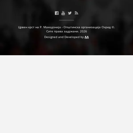
Црвен крст на Р. Македонија - Општинска организација Охрид ©.
Сите права задржани. 2026
Designed and Developed by
AA