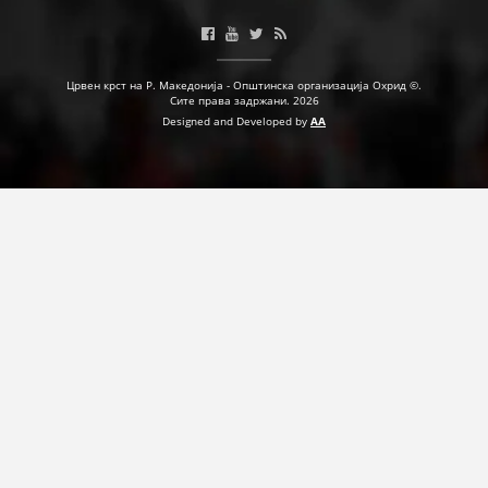
Црвен крст на Р. Македонија - Општинска организација Охрид ©.
Сите права задржани. 2026
Designed and Developed by
AA