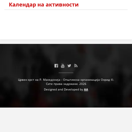
Календар на активности
Црвен крст на Р. Македонија - Општинска организација Охрид ©.
Сите права задржани. 2026
Designed and Developed by
AA