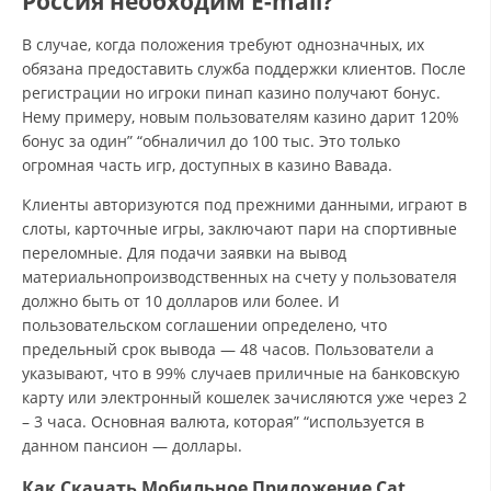
Россия необходим E-mail?
В случае, когда положения требуют однозначных, их
обязана предоставить служба поддержки клиентов. После
регистрации но игроки пинап казино получают бонус.
Нему примеру, новым пользователям казино дарит 120%
бонус за один” “обналичил до 100 тыс. Это только
огромная часть игр, доступных в казино Вавада.
Клиенты авторизуются под прежними данными, играют в
слоты, карточные игры, заключают пари на спортивные
переломные. Для подачи заявки на вывод
материальнопроизводственных на счету у пользователя
должно быть от 10 долларов или более. И
пользовательском соглашении определено, что
предельный срок вывода — 48 часов. Пользователи а
указывают, что в 99% случаев приличные на банковскую
карту или электронный кошелек зачисляются уже через 2
– 3 часа. Основная валюта, которая” “используется в
данном пансион — доллары.
Как Скачать Мобильное Приложение Cat