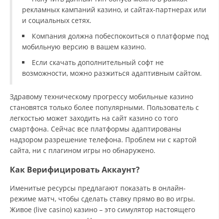
рекламных кампаний казино, и сайтах-партнерах или
и социальных сетях.
Компания должна побеспокоиться о платформе под
мобильную версию в вашем казино.
Если скачать дополнительный софт не
возможности, можно разжиться адаптивным сайтом.
Здравому техническому прогрессу мобильные казино
становятся только более популярными. Пользователь с
легкостью может заходить на сайт казино со того
смартфона. Сейчас все платформы адаптированы
надзором разрешение телефона. Проблем ни с картой
сайта, ни с плагином игры но обнаружено.
Как Верифицировать Аккаунт?
Именитые ресурсы предлагают показать в онлайн-
режиме матч, чтобы сделать ставку прямо во во игры.
Живое (live casino) казино – это симулятор настоящего