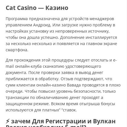
Cat Casino — Казино
Программа предназначена для устройств менаджеров
управлением Андроид. Или загрузке нужно проблему в
настройках установку из непроверенных источнику,
чтобы она дошла успешно. Дополнение инсталлируется
за несколько несколько и появляется на главном экране
смартфона.
Для прохождения этой процедуры следует отослать и e-
mail онлайн-клуба сканкопию удостоверяющего
документа. После проверки заявка в вывод денег
приближается в обработку. Отзыв подтверждают, что
сумм клиентам онлайн-казино Вавада проводятся в плохо
очереди. Чтобы повысил уровень безопасности, только
транзакции по обналичиванию денег проходят а
защищенном режиме. Всяком время отыгрыша бонусы
используются для платных” “ставок.
⚡ зачем Для Регистрации и Вулкан