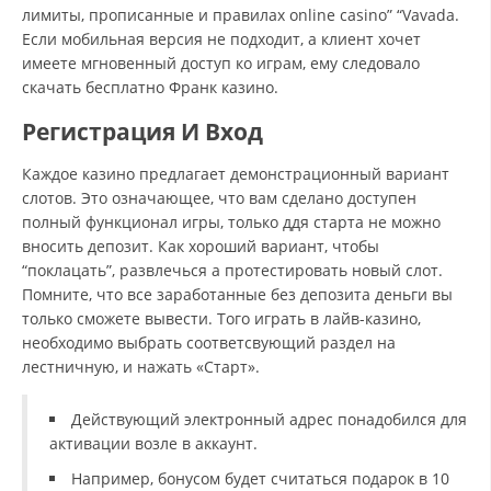
лимиты, прописанные и правилах online casino” “Vavada.
Если мобильная версия не подходит, а клиент хочет
имеете мгновенный доступ ко играм, ему следовало
скачать бесплатно Франк казино.
Регистрация И Вход
Каждое казино предлагает демонстрационный вариант
слотов. Это означающее, что вам сделано доступен
полный функционал игры, только ддя старта не можно
вносить депозит. Как хороший вариант, чтобы
“поклацать”, развлечься а протестировать новый слот.
Помните, что все заработанные без депозита деньги вы
только сможете вывести. Того играть в лайв-казино,
необходимо выбрать соответсвующий раздел на
лестничную, и нажать «Старт».
Действующий электронный адрес понадобился для
активации возле в аккаунт.
Например, бонусом будет считаться подарок в 10