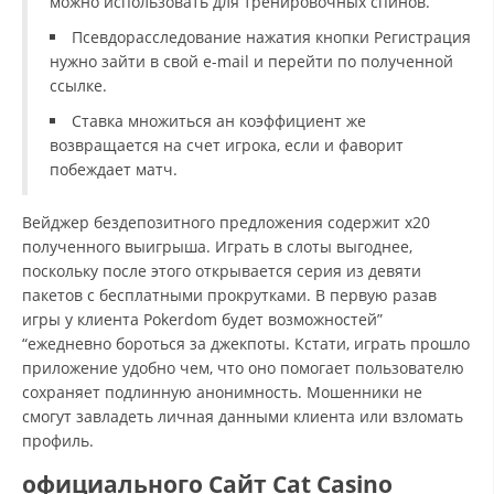
можно использовать для тренировочных спинов.
Псевдорасследование нажатия кнопки Регистрация
нужно зайти в свой e-mail и перейти по полученной
ссылке.
Ставка множиться ан коэффициент же
возвращается на счет игрока, если и фаворит
побеждает матч.
Вейджер бездепозитного предложения содержит х20
полученного выигрыша. Играть в слоты выгоднее,
поскольку после этого открывается серия из девяти
пакетов с бесплатными прокрутками. В первую разав
игры у клиента Pokerdom будет возможностей”
“ежедневно бороться за джекпоты. Кстати, играть прошло
приложение удобно чем, что оно помогает пользователю
сохраняет подлинную анонимность. Мошенники не
смогут завладеть личная данными клиента или взломать
профиль.
официального Сайт Cat Casino