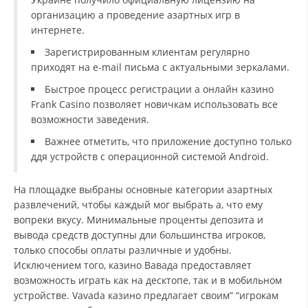
организацию а проведение азартных игр в
интернете.
Зарегистрированным клиентам регулярно
приходят на e-mail письма с актуальными зеркалами.
Быстрое процесс регистрации а онлайн казино
Frank Casino позволяет новичкам использовать все
возможности заведения.
Важнее отметить, что приложение доступно только
ддя устройств с операционной системой Android.
На площадке выбраны основные категории азартных
развлечений, чтобы каждый мог выбрать а, что ему
вопреки вкусу. Минимальные проценты депозита и
вывода средств доступны дли большинства игроков,
только способы оплаты различные и удобны.
Исключением того, казино Вавада предоставляет
возможность играть как на десктопе, так и в мобильном
устройстве. Vavada казино предлагает своим” “игрокам