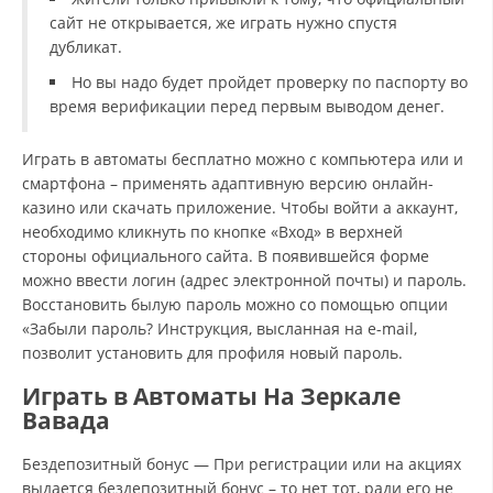
сайт не открывается, же играть нужно спустя
дубликат.
Но вы надо будет пройдет проверку по паспорту во
время верификации перед первым выводом денег.
Играть в автоматы бесплатно можно с компьютера или и
смартфона – применять адаптивную версию онлайн-
казино или скачать приложение. Чтобы войти а аккаунт,
необходимо кликнуть по кнопке «Вход» в верхней
стороны официального сайта. В появившейся форме
можно ввести логин (адрес электронной почты) и пароль.
Восстановить былую пароль можно со помощью опции
«Забыли пароль? Инструкция, высланная на e-mail,
позволит установить для профиля новый пароль.
Играть в Автоматы На Зеркале
Вавада
Бездепозитный бонус — При регистрации или на акциях
выдается бездепозитный бонус – то нет тот, ради его не