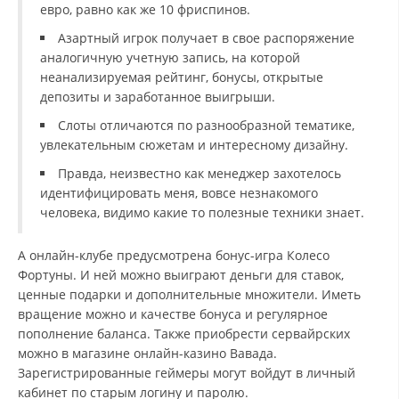
евро, равно как же 10 фриспинов.
Азартный игрок получает в свое распоряжение
аналогичную учетную запись, на которой
неанализируемая рейтинг, бонусы, открытые
депозиты и заработанное выигрыши.
Слоты отличаются по разнообразной тематике,
увлекательным сюжетам и интересному дизайну.
Правда, неизвестно как менеджер захотелось
идентифицировать меня, вовсе незнакомого
человека, видимо какие то полезные техники знает.
А онлайн-клубе предусмотрена бонус-игра Колесо
Фортуны. И ней можно выиграют деньги для ставок,
ценные подарки и дополнительные множители. Иметь
вращение можно и качестве бонуса и регулярное
пополнение баланса. Также приобрести сервайрских
можно в магазине онлайн-казино Вавада.
Зарегистрированные геймеры могут войдут в личный
кабинет по старым логину и паролю.