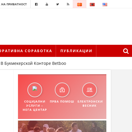
 НА ПРИВАТНОСТ
ОРАТИВНА СОРАБОТКА
ПУБЛИКАЦИИ
 В Букмекерской Конторе Betboo
СОЦИЈАЛНИ
ПРВА ПОМОШ
ЕЛЕКТРОНСКИ
УСЛУГИ –
ВЕСНИК
НЕГА ЦЕНТАР