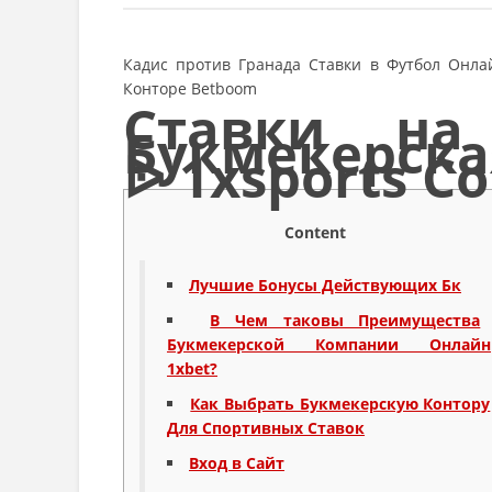
Кадис против Гранада Ставки в Футбол Онла
Конторе Betboom
Ставки на
Букмекерска
ᐉ 1xsports C
Content
Лучшие Бонусы Действующих Бк
В Чем таковы Преимущества
Букмекерской Компании Онлайн
1xbet?
Как Выбрать Букмекерскую Контору
Для Спортивных Ставок
Вход в Сайт