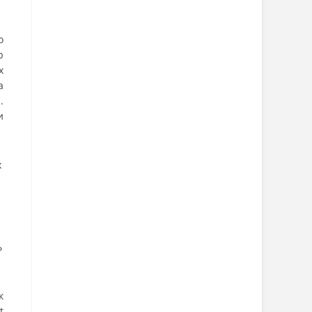
о
р
х
а
.
и
х
ь
к
t