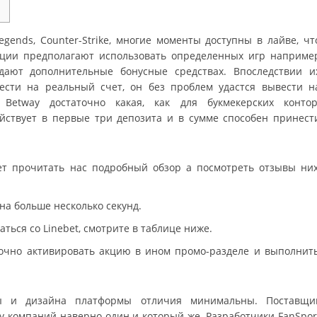
Legends, Counter-Strike, многие моменты доступны в лайве, чт
акции предполагают использовать определенных игр наприме
дают дополнительные бонусные средствах. Впоследствии и
ести на реальный счет, он без проблем удастся вывести н
Betway достаточно какая, как для букмекерских контор
ействует в первые три депозита и в сумме способен принест
ет прочитать нас подробный обзор а посмотреть отзывы ни
на больше несколько секунд.
ться со Linebet, смотрите в таблице ниже.
точно активировать акцию в ином промо-разделе и выполнит
ы и дизайна платформы отличия минимальны. Поставщи
 компаний наверно один и который же. Разработчики FanSpor