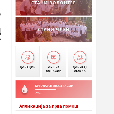
СТАНИ ВОЛОНТЕР
й
н
СТАНИ ЧЛЕН
t
ДОНАЦИИ
ONLINE
ДОНИРАЈ
ДОНАЦИИ
ОБЛЕКА
КРВОДАРИТЕЛСКИ АКЦИИ
2026
Апликација за прва помош