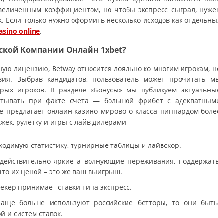
величенным коэффициентом, но чтобы экспресс сыграл, нуже
. Если только нужно оформить несколько исходов как отдельны
asino online
.
ской Компании Онлайн 1xbet?
ую лицензию, Betway относится лояльно ко многим игрокам, н
вия. Выбрав кандидатов, пользователь может прочитать м
рых игроков. В разделе «Бонусы» мы публикуем актуальны
итывать при факте счета — большой фрибет с адекватным
е предлагает онлайн-казино мирового класса пиппардом боле
жек, рулетку и игры с лайв дилерами.
бходимую статистику, турнирные таблицы и лайвскор.
е действительно яркие а волнующие переживания, поддержат
что их ценой – это же ваш выигрыш.
екер принимает ставки типа экспресс.
 чаще больше используют российские бетторы, то они быть
й и систем ставок.