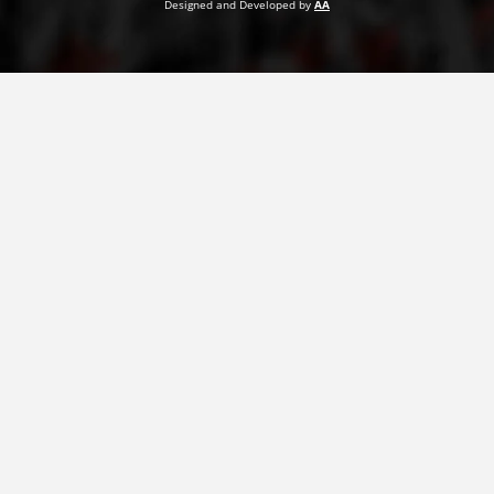
Designed and Developed by
AA
ПРИРАЧНИЦИ
СТРАТЕГИИ
ЕДУКАТИВНО ИНФОРМАТИВНИ МАТЕРИЈАЛИ
БРОШУРИ
ПОСТЕРИ
ПРЕЗЕНТАЦИИ