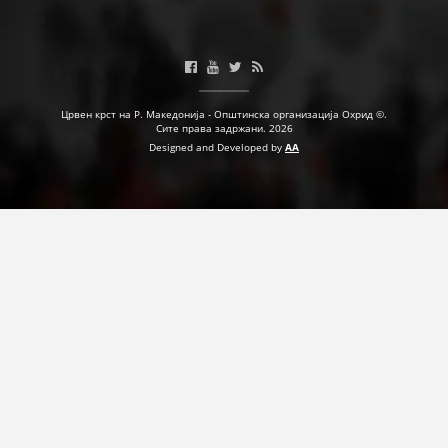
Црвен крст на Р. Македонија - Општинска организација Охрид ©.
Сите права задржани. 2026
Designed and Developed by
AA