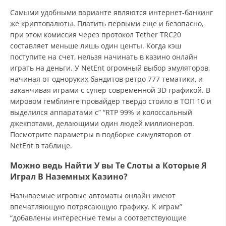
Самыми удобными варианте являются интернет-банкинг
же криптовалюты. Платить первыми еще и безопасно,
при этом комиссия через протокол Tether TRC20
составляет меньше лишь один центы. Когда кэш
поступите на счет, нельзя начинать в казино онлайн
играть на деньги. У NetEnt огромный выбор эмуляторов,
начиная от одноруких бандитов ретро 777 тематики, и
заканчивая играми с супер современной 3D графикой. В
мировом гемблинге провайдер твердо стоило в ТОП 10 и
выделился аппаратами с” “RTP 99% и колоссальный
джекпотами, делающими один людей миллионеров.
Посмотрите параметры в подборке симуляторов от
NetEnt в таблице.
Можно ведь Найти У вы Те Слоты а Которые Я
Играл В Наземных Казино?
Называемые игровые автоматы онлайн имеют
впечатляющую потрясающую графику. К играм”
“добавлены интересные темы а соответствующие