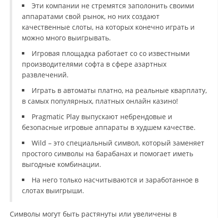
Эти компании не стремятся заполонить своими
аппаратами свой рынок, но них создают
качественные слоты, на которых конечно играть и
можно много выигрывать.
Игровая площадка работает со со известными
производителями софта в сфере азартных
развлечений.
Играть в автоматы платно, на реальные кварплату,
в самых популярных, платных онлайн казино!
Pragmatic Play выпускают небрендовые и
безопасные игровые аппараты в худшем качестве.
Wild – это специальный символ, который заменяет
простого символы на барабанах и помогает иметь
выгодные комбинации.
На него только насчитываются и заработанное в
слотах выигрыши.
Символы могут быть растянуты или увеличены в