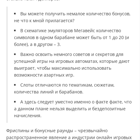
Вы можете получить немалое количество бонусов,
не что к мной прилагается?
В схематике эмуляторов Мегавейс количество
символов в одном барабане может быть от 1 до 20 (и
более), а в другом – 3.
Важно освоить немного советов и секретов для
успешной игры на игровых автоматах, которые дают
выиграет, чтобы максимально использовать
возможности азартных игр.
Слоты отличаются по тематикам, сюжетам,
количества линий и барабанов.
А здесь следует уместно именно о факте факте, что
а данном плане нельзя выделить и бездепозитные
начисления.
Фриспины и бонусные раунды – чрезвычайно
распространенное явление а индустрии онлайн игровых