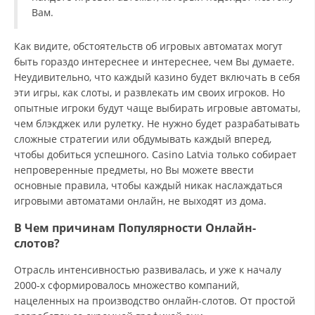
Вам.
Как видите, обстоятельств об игровых автоматах могут
быть гораздо интереснее и интереснее, чем Вы думаете.
Неудивительно, что каждый казино будет включать в себя
эти игры, как слоты, и развлекать им своих игроков. Но
опытные игроки будут чаще выбирать игровые автоматы,
чем блэкджек или рулетку. Не нужно будет разрабатывать
сложные стратегии или обдумывать каждый вперед,
чтобы добиться успешного. Casino Latvia только собирает
непроверенные предметы, но Вы можете ввести
основные правила, чтобы каждый никак наслаждаться
игровыми автоматами онлайн, не выходят из дома.
В Чем причинам Популярности Онлайн-
слотов?
Отрасль интенсивностью развивалась, и уже к началу
2000-х сформировалось множество компаний,
нацеленных на производство онлайн-слотов. От простой