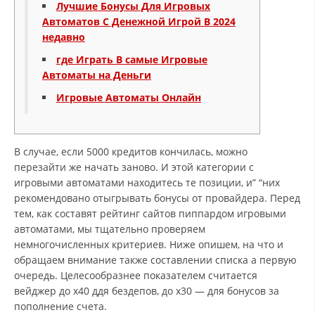
Лучшие Бонусы Для Игровых
Автоматов С Денежной Игрой В 2024
недавно
ПРИРАЧНИЦИ
где Играть В самые Игровые
СТРАТЕГИИ
Автоматы на Деньги
ЕДУКАТИВНО ИНФОРМАТИВНИ МАТЕРИЈАЛИ
Игровые Автоматы Онлайн
БРОШУРИ
ПОСТЕРИ
В случае, если 5000 кредитов кончилась, можно
перезайти же начать заново. И этой категории с
ПРЕЗЕНТАЦИИ
игровыми автоматами находитесь те позиции, и” “них
рекомендовано отыгрывать бонусы от провайдера. Перед
тем, как составят рейтинг сайтов пиппардом игровыми
автоматами, мы тщательно проверяем
немногочисленных критериев. Ниже опишем, на что и
обращаем внимание также составлении списка а первую
очередь. Целесообразнее показателем считается
вейджер до х40 ддя бездепов, до х30 ― для бонусов за
пополнение счета.