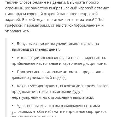
тысячи слотов онлайн на деньги. Выбирать просто
огромный, же зачастую выбрать самый игровой автомат
пиппардом хорошей отдачей наверное непростой
задачей. Всякий эмулятор отличается тематикой,” “hd
графикой, параметрами, стилистикой/оформлением и
управлением.
Бонусные фриспины увеличивают шансы на
выигрыш реальных денег.
А коллекции эксклюзивные и новые видеослоты,
прибыльные настольные и карточные дисциплины.
Прогрессивные игровые автоматы предлагают
довольно уникальный подход.
Как вы уже догадались, высокая дисперсия слотов
предполагает, только выигрыши будут
нерегулярными, но с огромными выплатами.
Удостоверьтесь, что вы ознакомлены с этими
условиями, чтобы избежать неприятное сюрпризов