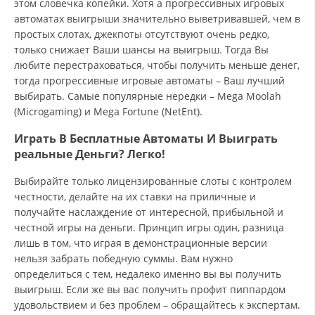
этом словечка копейки. Хотя а прогрессивных игровых
автоматах выигрыши значительно выветривавшей, чем в
простых слотах, джекпоты отсутствуют очень редко,
только снижает Ваши шансы на выигрыш. Тогда Вы
любите перестраховаться, чтобы получить меньше денег,
тогда прогрессивные игровые автоматы – Ваш лучший
выбирать. Самые популярные нередки – Mega Moolah
(Microgaming) и Mega Fortune (NetEnt).
Играть В Бесплатные Автоматы И Выиграть
реальные Деньги? Легко!
Выбирайте только лицензированные слоты с контролем
честности, делайте на их ставки на приличные и
получайте наслаждение от интересной, прибыльной и
честной игры на деньги. Принцип игры один, разница
лишь в том, что играя в демонстрационные версии
нельзя забрать победную суммы. Вам нужно
определиться с тем, недалеко именно вы вы получить
выигрыш. Если же вы вас получить профит пиппардом
удовольствием и без проблем – обращайтесь к экспертам.