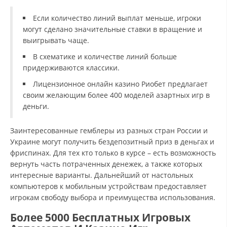
Если количество линий выплат меньше, игроки
могут сделано значительные ставки в вращение и
выигрывать чаще.
В схематике и количестве линий больше
придерживаются классики.
Лицензионное онлайн казино Риобет предлагает
своим желающим более 400 моделей азартных игр в
деньги.
Заинтересованные гемблеры из разных стран России и
Украине могут получить бездепозитный приз в деньгах и
фриспинах. Для тех кто только в курсе – есть возможность
вернуть часть потраченных денежек, а также которых
интересные варианты. Дальнейший от настольных
компьютеров к мобильным устройствам предоставляет
игрокам свободу выбора и преимущества использования.
Более 5000 Бесплатных Игровых