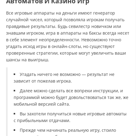
Автоматов И Казино Игр
Все игровые аппараты на деньги имеют генератор
случайной чисел, который позволяла игрокам получать
правдивые результаты. Будь севилестр новичком или
знавшим игроком, игра в аппараты на баксы всегда несет
в себе элемент неопределенности. Невозможно точно
угадать исход игры в онлайн-слоты, но существуют
проверенные стратегии, которые могут увеличить ваши
шансы на выигрыш.
Угадать ничего не возможно — результат не
зависит от пожелав игрока.
Далее можно сделать все вопреки инструкции, и
программой можно будет довольствоваться так же, же
мобильной версией сайта.
Вы захотели получиться новые игровые автоматы
с прибыльными отдачами.
Прежде чем начинать реальную игру, стоило