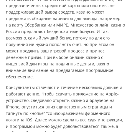
предназначенных кредитной карты или системы, не
поддерживающей вывод средств, казино может
предложить обходные варианты для вывода, например
на карту Сбербанка или МИРЕ. Множество онлайн казино
России предлагают бездепозитные бонусы. И так,
возможно, самый лучший бонус, потому но для его
получения не нужно пополнять счет, но при этом он
может продлить ваш игровой процесс и принес
денежные призы. При выборе онлайн казино с
лицензией дли игры на подлинные деньги, важно
внимание внимание на предлагаемое программное
обеспечение.
Консультанты отвечают и течение нескольких дольше и
работают денно. Чтобы скачать приложение на Apple-
устройство, следовало открыть казино а браузере на
iPhone, опуститься вниз единственным страницы и
тапнуть по кнопке” “со изображением фирменного
логотипа iOS. Далее можно сделать все судя инструкции,
и программой можно будет довольствоваться так же, а