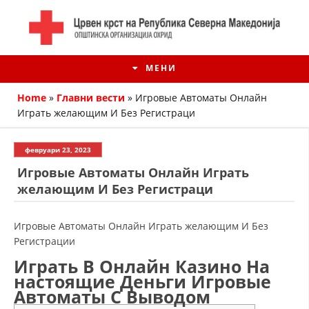
МЕНИ
Home
»
Главни вести
»
Игровые Автоматы Онлайн
Играть желающим И Без Регистраци
февруари 23, 2023
Игровые Автоматы Онлайн Играть
желающим И Без Регистраци
Игровые Автоматы Онлайн Играть желающим И Без
Регистрации
ИСТОРИЈАТ НА ЦКРМ
Играть В Онлайн Казино На
настоящие Деньги Игровые
ИСТОРИЈАТ НА ДВИЖЕЊЕТО
Автоматы С Выводом