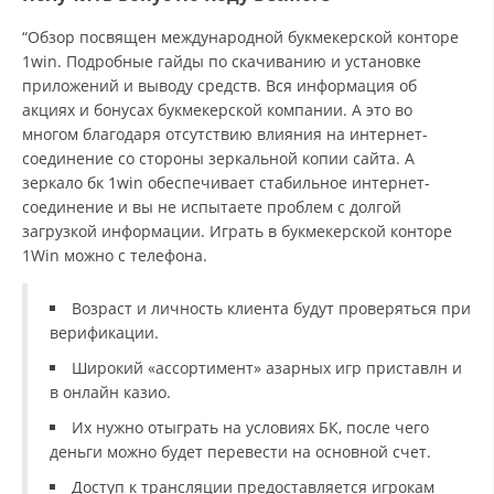
“Обзор посвящен международной букмекерской конторе
1win. Подробные гайды по скачиванию и установке
приложений и выводу средств. Вся информация об
акциях и бонусах букмекерской компании. А это во
многом благодаря отсутствию влияния на интернет-
соединение со стороны зеркальной копии сайта. А
зеркало бк 1win обеспечивает стабильное интернет-
соединение и вы не испытаете проблем с долгой
загрузкой информации. Играть в букмекерской конторе
1Win можно с телефона.
Возраст и личность клиента будут проверяться при
верификации.
Широкий «ассортимент» азарных игр приставлн и
в онлайн казио.
Их нужно отыграть на условиях БК, после чего
деньги можно будет перевести на основной счет.
Доступ к трансляции предоставляется игрокам