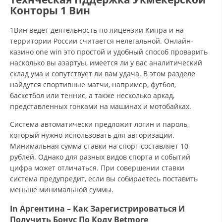
Конторы 1 Вин
1Вин ведет деятельность по лицензии Кипра и на
территории России считается нелегальной. Онлайн-
казино one win это простой и удобный способ проварить
насколько вы азартyы, имеется ли у вас аналитический
склад ума и сопутствует ли вам удача. В этом разделе
найдутся спортивные матчи, например, футбол,
баскетбол или теннис, а также несколько аркад,
представленных гонками на машинах и мотобайках.
Система автоматически предложит логин и пароль,
который нужно использовать для авторизации.
Минимальная сумма ставки на спорт составляет 10
рублей. Однако для разных видов спорта и событий
цифра может отличаться. При совершении ставки
система предупредит, если вы собираетесь поставить
меньше минимальной суммы.
In Аргентина – Как Зарегистрироваться И
Получить Бонус По Коду Betmore