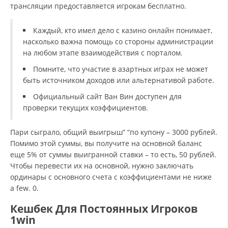
трансляции предоставляется игрокам бесплатно.
Каждый, кто имел дело с казино онлайн понимает,
насколько важна помощь со стороны администрации
на любом этапе взаимодействия с порталом.
Помните, что участие в азартных играх не может
быть источником доходов или альтернативой работе.
Официальный сайт Ван Вин доступен для
проверки текущих коэффициентов.
Пари сыграло, общий выигрыш” “по купону – 3000 рублей.
Помимо этой суммы, вы получите на основной баланс
еще 5% от суммы выигранной ставки – то есть, 50 рублей.
Чтобы перевести их на основной, нужно заключать
ординары с основного счета с коэффициентами не ниже
a few. 0.
Кешбек Для Постоянных Игроков
1win