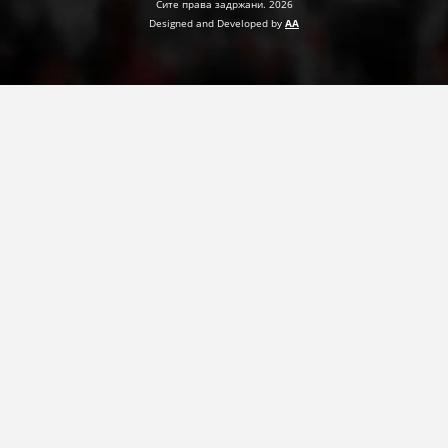
Сите права задржани. 2026
Designed and Developed by
AA