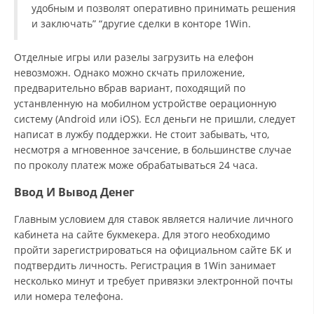
удобным и позволят оперативно принимать решения
и заключать” “другие сделки в конторе 1Win.
Отделные игры или разелы загрузить на елефон
невозможн. Однако можно скчать приложение,
предварительно вбрав вариант, походящий по
устанвленную на мобилном устройстве оерационную
систему (Android или iOS). Есл деньги не пришли, следует
написат в лужбу поддержки. Не стоит забывать, что,
несмотря а мгновенное зачсение, в большинстве случае
по проколу платеж може обрабатываться 24 часа.
Ввод И Вывод Денег
Главным условием для ставок является наличие личного
кабинета на сайте букмекера. Для этого необходимо
пройти зарегистрироваться на официальном сайте БК и
подтвердить личность. Регистрация в 1Win занимает
несколько минут и требует привязки электронной почты
или номера телефона.