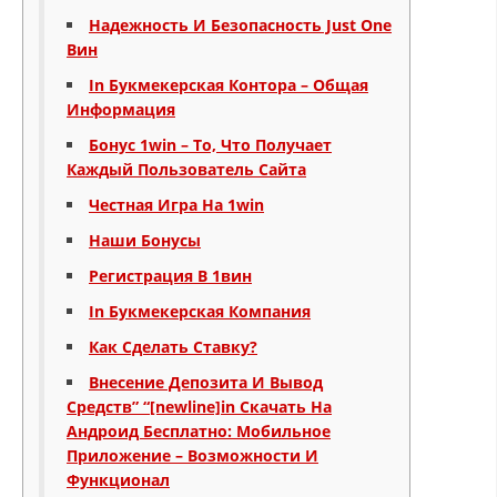
Надежность И Безопасность Just One
ЗНАЧЕЊЕ НА СЛУЖБАТА ЗА БАРАЊЕ
Вин
ФОРМУЛАРИ ЗА БАРАЊА
In Букмекерская Контора – Общая
Информация
ЗДРАВСТВЕНО ПРЕВЕНТИВНА ДЕЈНОСТ
Бонус 1win – То, Что Получает
Каждый Пользователь Сайта
ПРВА ПОМОШ
Честная Игра На 1win
КРВОДАРИТЕЛСТВО
Наши Бонусы
ИНФОРМАЦИИ ЗА БОЛЕСТИ
Регистрация В 1вин
МЕНАЏМЕНТ НА ВОЛОНТЕРИ
In Букмекерская Компания
Как Сделать Ставку?
Внесение Депозита И Вывод
ЗА НАС
Средств” “[newline]in Скачать На
ДЕЈСТВУВАЊЕ
Андроид Бесплатно: Мобильное
Приложение – Возможности И
Функционал