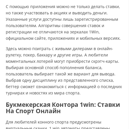
С помощью приложения можно не только делать ставки,
но также участвовать в акциях и выводить деньги.
Указанные услуги доступны лишь зарегистрированным
пользователям. Алгоритмы совершения ставок и
регистрации не отличаются на зеркалах 1Win,
официальном сайте, приложениях и мобильных версиях.
Здесь можно поиграть с живыми дилерами в онлайн-
рулетку, покер, баккару и другие игры. А любители
моментальных лотерей могут приобрести скрэтч-карты.
Выбирая основной способ пополнения баланса,
пользователь выбирает такой же вариант для вывода.
Выбрав одну дисциплину из представленного списка,
беттер сможет ознакомиться с информацией о последних
турнирах и новостях из мира спорта.
Букмекерская Контора 1win: Ставки
На Спорт Онлайн
Для любителей конного спорта предусмотрены
виртуальные скачки. 1 win автоматы представлены