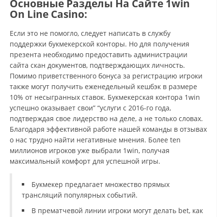
Основные Разделы На Сайте 1win
On Line Casino:
Если это не помогло, следует написать в службу
поддержки букмекерской конторы. Но для получения
презента необходимо предоставить администрации
сайта скан документов, подтверждающих личность.
Помимо приветственного бонуса за регистрацию игроки
также могут получить еженедельный кешбэк в размере
10% от несыгранных ставок. Букмекерская контора 1win
успешно оказывает свои” “услуги с 2016-го года,
подтверждая свое лидерство на деле, а не только словах.
Благодаря эффективной работе нашей команды в отзывах
о нас трудно найти негативные мнения. Более ten
миллионов игроков уже выбрали 1win, получая
максимальный комфорт для успешной игры.
Букмекер предлагает множество прямых
трансляций популярных событий.
В прематчевой линии игроки могут делать bet, как