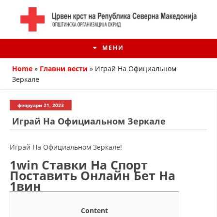
МЕНИ
Home
»
Главни вести
»
Играй На Официальном
Зеркале
февруари 21, 2023
Играй На Официальном Зеркале
Играй На Официальном Зеркале!
1win Ставки На Спорт
Поставить Онлайн Бет На
1вин
ИСТОРИЈАТ НА ЦКРМ
ИСТОРИЈАТ НА ДВИЖЕЊЕТО
Content