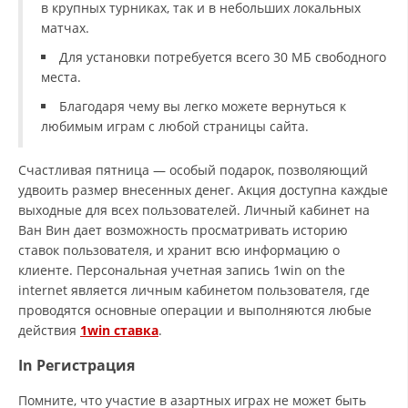
в крупных турниках, так и в небольших локальных
матчах.
Для установки потребуется всего 30 МБ свободного
места.
Благодаря чему вы легко можете вернуться к
любимым играм с любой страницы сайта.
Счастливая пятница — особый подарок, позволяющий
удвоить размер внесенных денег. Акция доступна каждые
выходные для всех пользователей. Личный кабинет на
Ван Вин дает возможность просматривать историю
ставок пользователя, и хранит всю информацию о
клиенте. Персональная учетная запись 1win on the
internet является личным кабинетом пользователя, где
проводятся основные операции и выполняются любые
действия
1win ставка
.
In Регистрация
Помните, что участие в азартных играх не может быть