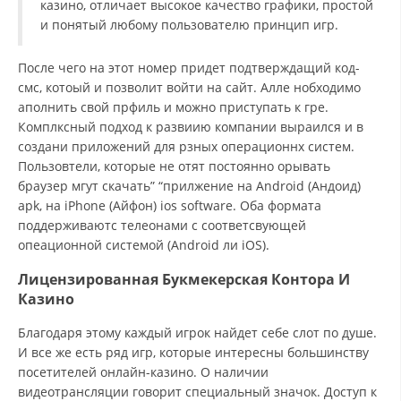
казино, отличает высокое качество графики, простой
и понятый любому пользователю принцип игр.
После чего на этот номер придет подтверждащий код-
смс, котоый и позволит войти на сайт. Алле нобходимо
аполнить свой прфиль и можно приступать к гре.
Комплксный подход к развиию компании выраился и в
создани приложений для рзных операционнх систем.
Пользовтели, которые не отят постоянно орывать
браузер мгут скачать” “прилжение на Android (Андоид)
apk, на iPhone (Айфон) ios software. Оба формата
поддерживаютс телеонами с соответсвующей
опеационной системой (Android ли iOS).
Лицензированная Букмекерская Контора И
Казино
Благодаря этому каждый игрок найдет себе слот по душе.
И все же есть ряд игр, которые интересны большинству
посетителей онлайн-казино. О наличии
видеотрансляции говорит специальный значок. Доступ к