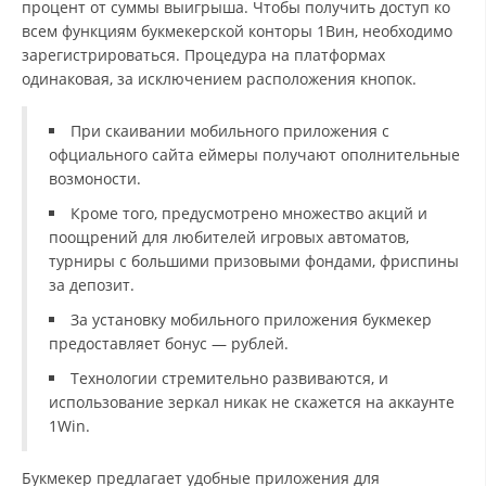
процент от суммы выигрыша. Чтобы получить доступ ко
всем функциям букмекерской конторы 1Вин, необходимо
зарегистрироваться. Процедура на платформах
одинаковая, за исключением расположения кнопок.
При скаивании мобильного приложения с
офциального сайта еймеры получают ополнительные
возмоности.
Кроме того, предусмотрено множество акций и
поощрений для любителей игровых автоматов,
турниры с большими призовыми фондами, фриспины
за депозит.
За установку мобильного приложения букмекер
предоставляет бонус — рублей.
Технологии стремительно развиваются, и
использование зеркал никак не скажется на аккаунте
1Win.
Букмекер предлагает удобные приложения для