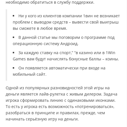
необходимо обратиться в службу поддержки.
Ни у кого из клиентов компании 1вин не возникает
проблем с выводом средств – вывести свой выигрыш
вы сможете в любое время.
В данной статье мы поговорим о программе под
операционную систему Андроид.
За каждую ставку на спорт,” “в казино или в 1Win
Games вам будут начислять бонусные баллы – коины.
Он появляется автоматически при входе на
мобильный сайт.
Одной из популярных разновидностей этой игры на
деньги является лайв-рулетка с живым дилером. Задача
игрока сформировать линию с одинаковыми иконками.
То есть у игрока есть возможность «потренироваться»,
разобраться в принципе и правилах, прежде, чем
начинать серьёзную игру на деньги.