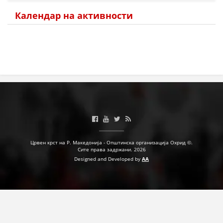
Календар на активности
Црвен крст на Р. Македонија - Општинска организација Охрид ©.
Сите права задржани. 2026
Designed and Developed by
AA