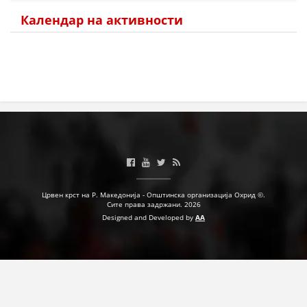
Календар на активности
ПРИРАЧНИЦИ
СТРАТЕГИИ
ЕДУКАТИВНО ИНФОРМАТИВНИ МАТЕРИЈАЛИ
БРОШУРИ
ПОСТЕРИ
ПРЕЗЕНТАЦИИ
Црвен крст на Р. Македонија - Општинска организација Охрид ©.
Сите права задржани. 2026
Designed and Developed by
AA