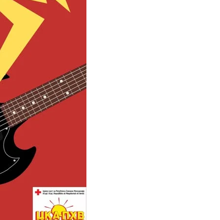
ПРИРАЧНИЦИ
СТРАТЕГИИ
ЕДУКАТИВНО ИНФОРМАТИВНИ МАТЕРИЈАЛИ
БРОШУРИ
ПОСТЕРИ
ПРЕЗЕНТАЦИИ