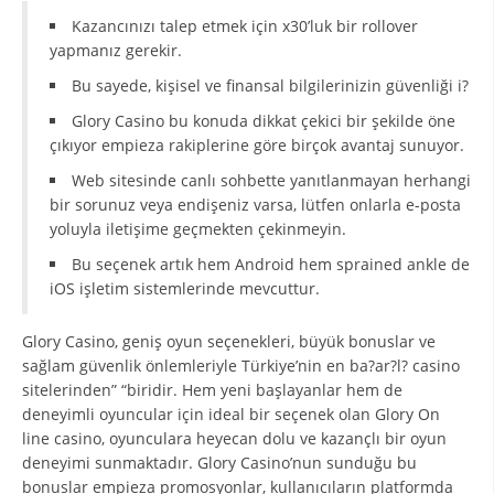
Kazancınızı talep etmek için x30’luk bir rollover
yapmanız gerekir.
Bu sayede, kişisel ve finansal bilgilerinizin güvenliği i?
Glory Casino bu konuda dikkat çekici bir şekilde öne
çıkıyor empieza rakiplerine göre birçok avantaj sunuyor.
Web sitesinde canlı sohbette yanıtlanmayan herhangi
bir sorunuz veya endişeniz varsa, lütfen onlarla e-posta
yoluyla iletişime geçmekten çekinmeyin.
Bu seçenek artık hem Android hem sprained ankle de
iOS işletim sistemlerinde mevcuttur.
Glory Casino, geniş oyun seçenekleri, büyük bonuslar ve
sağlam güvenlik önlemleriyle Türkiye’nin en ba?ar?l? casino
sitelerinden” “biridir. Hem yeni başlayanlar hem de
deneyimli oyuncular için ideal bir seçenek olan Glory On
line casino, oyunculara heyecan dolu ve kazançlı bir oyun
deneyimi sunmaktadır. Glory Casino’nun sunduğu bu
bonuslar empieza promosyonlar, kullanıcıların platformda