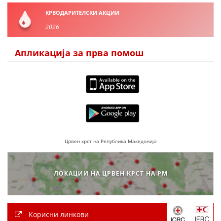
КРВОДАРИТЕЛСКИ АКЦИИ
2026
Апликација за прва помош
Црвен крст на Република Македонија
ЛОКАЦИИ НА ЦРВЕН КРСТ НА РМ
Корисни линкови