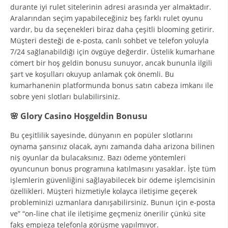
durante iyi rulet sitelerinin adresi arasında yer almaktadır.
Aralarından seçim yapabileceğiniz beş farklı rulet oyunu
vardır, bu da seçenekleri biraz daha çeşitli blooming getirir.
Müşteri desteği de e-posta, canlı sohbet ve telefon yoluyla
7/24 sağlanabildiği için övgüye değerdir. Üstelik kumarhane
cömert bir hoş geldin bonusu sunuyor, ancak bununla ilgili
şart ve koşulları okuyup anlamak çok önemli. Bu
kumarhanenin platformunda bonus satın cabeza imkanı ile
sobre yeni slotları bulabilirsiniz.
🌸 Glory Casino Hoşgeldin Bonusu
Bu çeşitlilik sayesinde, dünyanın en popüler slotlarını
oynama şansınız olacak, aynı zamanda daha arizona bilinen
niş oyunlar da bulacaksınız. Bazı ödeme yöntemleri
oyuncunun bonus programına katılmasını yasaklar. İşte tüm
işlemlerin güvenliğini sağlayabilecek bir ödeme işlemcisinin
özellikleri. Müşteri hizmetiyle kolayca iletişime geçerek
probleminizi uzmanlara danışabilirsiniz. Bunun için e-posta
ve” “on-line chat ile iletişime geçmeniz önerilir çünkü site
faks empieza telefonla görüşme yapılmıyor.