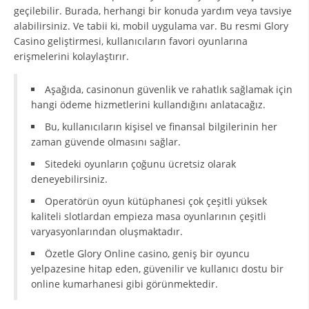
geçilebilir. Burada, herhangi bir konuda yardım veya tavsiye
alabilirsiniz. Ve tabii ki, mobil uygulama var. Bu resmi Glory
Casino geliştirmesi, kullanıcıların favori oyunlarına
erişmelerini kolaylaştırır.
Aşağıda, casinonun güvenlik ve rahatlık sağlamak için
hangi ödeme hizmetlerini kullandığını anlatacağız.
Bu, kullanıcıların kişisel ve finansal bilgilerinin her
zaman güvende olmasını sağlar.
Sitedeki oyunların çoğunu ücretsiz olarak
deneyebilirsiniz.
Operatörün oyun kütüphanesi çok çeşitli yüksek
kaliteli slotlardan empieza masa oyunlarının çeşitli
varyasyonlarından oluşmaktadır.
Özetle Glory Online casino, geniş bir oyuncu
yelpazesine hitap eden, güvenilir ve kullanıcı dostu bir
online kumarhanesi gibi görünmektedir.