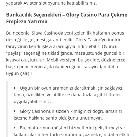
yaparak Aviator slot oyununa katılabilirsiniz.
Bankacılık Seçenekleri – Glory Casino Para Çekme
Empieza Yatırma
Bu nedenle, Slava Casino’da yeni gelen ilk haftanın bonus
desteği ile geçmesi garanti edilir. Glory Casino’yu indirin,
tarayıcının kendi işlevi aracılığıyla indirilebilir. Oyuncu
“paylaş” seçeneğine tıkladığında, masaüstünde güncel bir
kısayol oluşturulur. Mobil versiyon bu şekilde, düzinelerce
başka pencerenin açık olabileceği bir tarayıcıdan daha
uygun çalışır.
Uygun bir oyun aramanızı daraltmak için sağlayıcı,
tema, özellikler, volatilite ve daha fazlası gibi filtreler
uygulayabilirsiniz.
Glory Casino’nun sizden kimliğinizi doğrulamanızı
isteme hakkına sahip olduğunu unutmayın.
Bu, platformun müşteri hizmetlerini geliştirmeyi ve
kullanıcıların her türlü sorununu çözmek için daha etkili