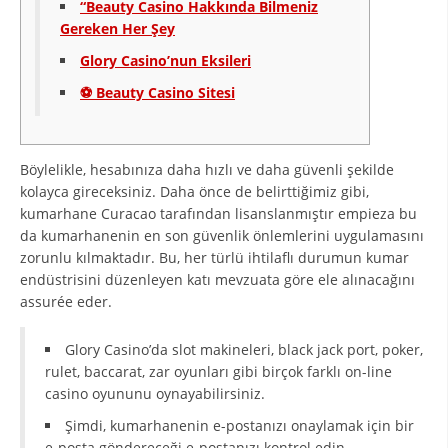
“Beauty Casino Hakkında Bilmeniz
Gereken Her Şey
ПРИРАЧНИЦИ
Glory Casino’nun Eksileri
⚽️ Beauty Casino Sitesi
СТРАТЕГИИ
ЕДУКАТИВНО ИНФОРМАТИВНИ МАТЕРИЈАЛИ
Böylelikle, hesabınıza daha hızlı ve daha güvenli şekilde
БРОШУРИ
kolayca gireceksiniz. Daha önce de belirttiğimiz gibi,
ПОСТЕРИ
kumarhane Curacao tarafından lisanslanmıştır empieza bu
da kumarhanenin en son güvenlik önlemlerini uygulamasını
ПРЕЗЕНТАЦИИ
zorunlu kılmaktadır. Bu, her türlü ihtilaflı durumun kumar
endüstrisini düzenleyen katı mevzuata göre ele alınacağını
assurée eder.
Glory Casino’da slot makineleri, black jack port, poker,
rulet, baccarat, zar oyunları gibi birçok farklı on-line
casino oyununu oynayabilirsiniz.
Şimdi, kumarhanenin e-postanızı onaylamak için bir
e-posta göndereceği e-postanızı kontrol edin.