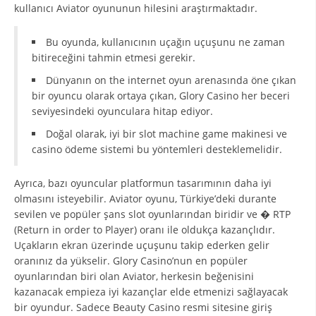
kullanıcı Aviator oyununun hilesini araştırmaktadır.
Bu oyunda, kullanıcının uçağın uçuşunu ne zaman
bitireceğini tahmin etmesi gerekir.
Dünyanın on the internet oyun arenasında öne çıkan
bir oyuncu olarak ortaya çıkan, Glory Casino her beceri
seviyesindeki oyunculara hitap ediyor.
Doğal olarak, iyi bir slot machine game makinesi ve
casino ödeme sistemi bu yöntemleri desteklemelidir.
Ayrıca, bazı oyuncular platformun tasarımının daha iyi
olmasını isteyebilir. Aviator oyunu, Türkiye’deki durante
sevilen ve popüler şans slot oyunlarından biridir ve � RTP
(Return in order to Player) oranı ile oldukça kazançlıdır.
Uçakların ekran üzerinde uçuşunu takip ederken gelir
oranınız da yükselir. Glory Casino’nun en popüler
oyunlarından biri olan Aviator, herkesin beğenisini
kazanacak empieza iyi kazançlar elde etmenizi sağlayacak
bir oyundur. Sadece Beauty Casino resmi sitesine giriş