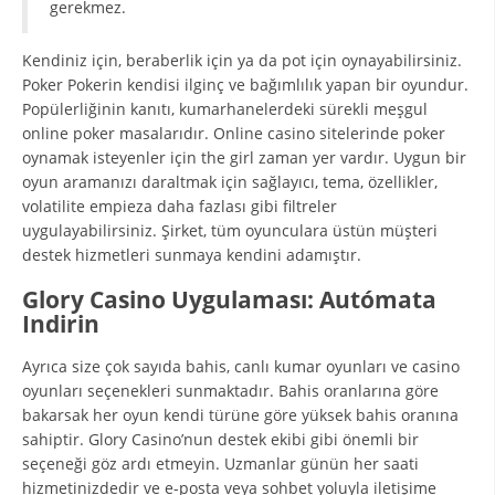
gerekmez.
Kendiniz için, beraberlik için ya da pot için oynayabilirsiniz.
Poker Pokerin kendisi ilginç ve bağımlılık yapan bir oyundur.
Popülerliğinin kanıtı, kumarhanelerdeki sürekli meşgul
online poker masalarıdır. Online casino sitelerinde poker
oynamak isteyenler için the girl zaman yer vardır. Uygun bir
oyun aramanızı daraltmak için sağlayıcı, tema, özellikler,
volatilite empieza daha fazlası gibi filtreler
uygulayabilirsiniz. Şirket, tüm oyunculara üstün müşteri
destek hizmetleri sunmaya kendini adamıştır.
Glory Casino Uygulaması: Autómata
Indirin
Ayrıca size çok sayıda bahis, canlı kumar oyunları ve casino
oyunları seçenekleri sunmaktadır. Bahis oranlarına göre
bakarsak her oyun kendi türüne göre yüksek bahis oranına
sahiptir. Glory Casino’nun destek ekibi gibi önemli bir
seçeneği göz ardı etmeyin. Uzmanlar günün her saati
hizmetinizdedir ve e-posta veya sohbet yoluyla iletişime