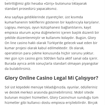
belirttiğimiz gibi hesaba «Giriş» butonuna tıklayarak
standart prosedürü yapacaksınız.
Ana sayfaya geldiklerinde ziyaretçiler, üst kısımda
kumarhanenin tekliflerini gösteren bir kaydırıcıyla karşılanır.
Logoyu, menüyü, oyun kütüphanesi bağlantılarını, kayıt
empieza oturum açma düğmelerini içeren başlık düzenli bir
şekilde düzenlenmiştir ve kullanımı kolaydır. Bugün, Glory
On line casino haklı olarak Türkiye’de gelecek vaat eden bir
kumar projesi olarak kabul edilmektedir. Ek olarak,
operatörün para çekme konusunda hiçbir sorunu yoktur.
Her gün için casino giris 500’den fazla aktif sanal oda içerir.
Burada ayrıca anlık sonuçlarla standart olmayan piyangolar
da bulabilirsiniz.
Glory Online Casino Legal Mi Çalışıyor?
Sol üst köşedeki menüye tıkladığınızda, oyunlar, ödülleriniz
ve destek merkezi arasında gezinebilirsiniz. Mobil sitede
bulunan müşteri hizmetleri, Glory Casino’nun sunduğu tüm
hizmetler gibi kullanıcı dostu empieza erişilebilirdir. Birçok