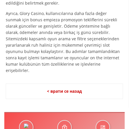
edildiğini belirtmek gerekir.
Ayrıca, Glory Casino, kullanıcılarına daha fazla değer
sunmak için bonus empieza promosyon tekliflerini sürekli
olarak günceller ve genişletir. Ödeme yöntemine bağlı
olarak, ödemeler anında veya birkaç iş günü sürebilir.
Sitemizdeki kapsamlı oyun arama ve filtre seçeneklerinden
yararlanarak ruh haliniz için mükemmel çevrimiçi slot
oyununu bulmayı kolaylaştırır. Bu adımlar tamamlandıktan
sonra kayıt işlemi tamamlanır ve oyuncular on the internet
kumar kulübünün tüm özelliklerine ve işlevlerine
erişebilirler.
< врати се назад