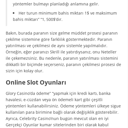
yöntemler bulmayı planladığı anlamına gelir.
Her turun minimum bahis miktarı 1$ ve maksimum
bahis miktarı” “1, 500$’dır.
Bakın, burada paranın size gelme müddet prosesi paranın
çekilme sistemine göre farklılık göstermektedir. Paranın
yatırılması ve çekilmesi de aynı sistemle yapılmalıdır.
Örneğin, eğer paranızı Skrill ile yatırdıysanız, onu Neteller
ile çekemezsiniz. Bu nedenle, paranın yatırılması sistemini
dikkatli bir biçimde seçerseniz, paranın çekilmesi prosesi de
sizin için kolay olur.
Online Slot Oyunları
Glory Casino’da ödeme” “yapmak için kredi kartı, banka
havalesi, e-cüzdan veya ön ödemeli kart gibi çeşitli
yöntemleri kullanabilirsiniz. Ödeme yöntemleri ülkeye sigue
kullanılan para birimine bağlı olarak değişiklik gösterebilir.
Ayrıca, Celebrity Casino’nun bugün mevcut olan en iyi
Gerçekçi Oyunlar kumar sitelerinden biri olarak kabul