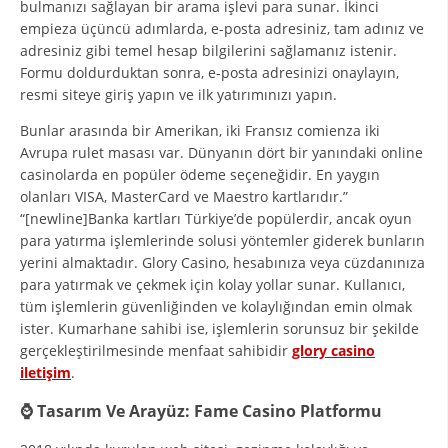
bulmanızı sağlayan bir arama işlevi para sunar. İkinci
empieza üçüncü adımlarda, e-posta adresiniz, tam adınız ve
adresiniz gibi temel hesap bilgilerini sağlamanız istenir.
Formu doldurduktan sonra, e-posta adresinizi onaylayın,
resmi siteye giriş yapın ve ilk yatırımınızı yapın.
Bunlar arasında bir Amerikan, iki Fransız comienza iki
Avrupa rulet masası var. Dünyanın dört bir yanındaki online
casinolarda en popüler ödeme seçeneğidir. En yaygın
olanları VISA, MasterCard ve Maestro kartlarıdır.”
“[newline]Banka kartları Türkiye’de popülerdir, ancak oyun
para yatırma işlemlerinde solusi yöntemler giderek bunların
yerini almaktadır. Glory Casino, hesabınıza veya cüzdanınıza
para yatırmak ve çekmek için kolay yollar sunar. Kullanıcı,
tüm işlemlerin güvenliğinden ve kolaylığından emin olmak
ister. Kumarhane sahibi ise, işlemlerin sorunsuz bir şekilde
gerçekleştirilmesinde menfaat sahibidir
glory casino
iletişim
.
⌚️ Tasarım Ve Arayüz: Fame Casino Platformu