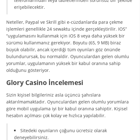
telefonlarından veya tabletlerinden sorunsuz bir şekilde
erişebilecektir.
Neteller, Paypal ve Skrill gibi e-cüzdanlarda para çekme
işlemleri genellikle 24 sewaktu içinde gerçekleştirilir. IOS”
“uygulamasını kullanmak için iOS 8 veya daha yüksek bir
sürümü kullanmanız gerekiyor. Boyutu (65, 9 MB) biraz
büyük olabilir, ancak içerdiği tüm oyunları göz önünde
bulundurursak, bu normaldir. Oyunculardan gelen olumlu
yorumlar, uygulamanın yüksek bir kabul oranına sahip
olduğunu gösteriyor.
Glory Casino İncelemesi
Sizin kişisel bilgileriniz asla üçüncü şahıslara
aktarılmamaktadır. Oyunculardan gelen olumlu yorumlara
göre mobil uygulama iyi bir kabul oranına sahiptir. Kişisel
hesabın açılması çok kolay ve hızlıca yapılabilir.
Sitedeki oyunların çoğunu ücretsiz olarak
deneyebilirsiniz.