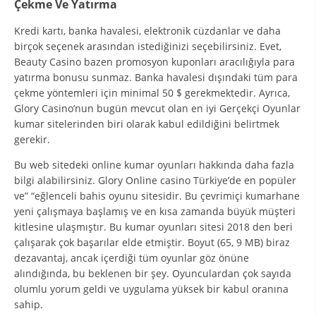
Çekme Ve Yatırma
Kredi kartı, banka havalesi, elektronik cüzdanlar ve daha
birçok seçenek arasından istediğinizi seçebilirsiniz. Evet,
Beauty Casino bazen promosyon kuponları aracılığıyla para
yatırma bonusu sunmaz. Banka havalesi dışındaki tüm para
çekme yöntemleri için minimal 50 $ gerekmektedir. Ayrıca,
Glory Casino’nun bugün mevcut olan en iyi Gerçekçi Oyunlar
kumar sitelerinden biri olarak kabul edildiğini belirtmek
gerekir.
Bu web sitedeki online kumar oyunları hakkında daha fazla
bilgi alabilirsiniz. Glory Online casino Türkiye’de en popüler
ve” “eğlenceli bahis oyunu sitesidir. Bu çevrimiçi kumarhane
yeni çalışmaya başlamış ve en kısa zamanda büyük müşteri
kitlesine ulaşmıştır. Bu kumar oyunları sitesi 2018 den beri
çalışarak çok başarılar elde etmiştir. Boyut (65, 9 MB) biraz
dezavantaj, ancak içerdiği tüm oyunlar göz önüne
alındığında, bu beklenen bir şey. Oyunculardan çok sayıda
olumlu yorum geldi ve uygulama yüksek bir kabul oranına
sahip.