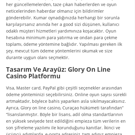
her güncellemelerden, taze çıkan haberlerden ve oyun
neticelerinden haberdar olmanız için bildirimler
gönderebilir. Kumar oynadığınızda herhangi bir sorunla
karşılaşırsanız anında her a good sizi düşünen, kullanıcı
odaklı müşteri hizmetleri yardımınıza koşacaktır. Oyun
hesabına minimum para yatırma ve ondan para çekme
toplamı, ödeme yöntemine bağlıdır. Yapılması gereken ilk
şey, mevcut tüm ödeme yöntemlerini okumak ve size
durante uygun olanı seçmektir.
Tasarım Ve Arayüz: Glory On Line
Casino Platformu
Visa, Master card, PayPal gibi çeşitli seçenekler arasından
ödeme yönteminizi seçebilirsiniz. Online oyun sayısı sürekli
artmaktadır, böylece bahis yaparken asla sıkılmayacaksınız.
Ayrıca, Glory on line casino, Curaçao hükümeti tarafından”
“lisanslanmıştır. Böyle bir lisans, adil olma standartlarının
en yüksek seviyede test edildiğini empieza tüm verilerin en
son şifreleme yazılımı ile korunduğunu kanıtlar. İkinci ve
üçüncü adımlarda, e-posta adresiniz, tam adınız empieza