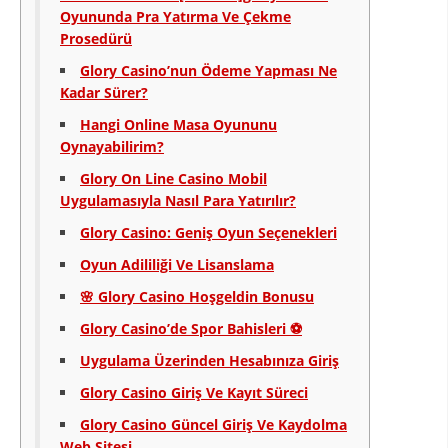
Oyununda Pra Yatırma Ve Çekme
ЗНАЧЕЊЕ НА СЛУЖБАТА ЗА БАРАЊЕ
Prosedürü
Glory Casino’nun Ödeme Yapması Ne
ФОРМУЛАРИ ЗА БАРАЊА
Kadar Sürer?
ЗДРАВСТВЕНО ПРЕВЕНТИВНА ДЕЈНОСТ
Hangi Online Masa Oyununu
Oynayabilirim?
ПРВА ПОМОШ
Glory On Line Casino Mobil
КРВОДАРИТЕЛСТВО
Uygulamasıyla Nasıl Para Yatırılır?
ИНФОРМАЦИИ ЗА БОЛЕСТИ
Glory Casino: Geniş Oyun Seçenekleri
МЕНАЏМЕНТ НА ВОЛОНТЕРИ
Oyun Adililiği Ve Lisanslama
🌸 Glory Casino Hoşgeldin Bonusu
Glory Casino’de Spor Bahisleri ⚽️
ЗА НАС
Uygulama Üzerinden Hesabınıza Giriş
ДЕЈСТВУВАЊЕ
Glory Casino Giriş Ve Kayıt Süreci
Glory Casino Güncel Giriş Ve Kaydolma
Web Sitesi