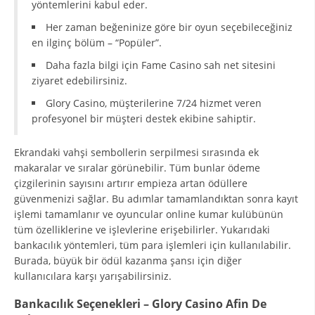
yöntemlerini kabul eder.
Her zaman beğeninize göre bir oyun seçebileceğiniz
en ilginç bölüm – “Popüler”.
Daha fazla bilgi için Fame Casino sah net sitesini
ziyaret edebilirsiniz.
Glory Casino, müşterilerine 7/24 hizmet veren
profesyonel bir müşteri destek ekibine sahiptir.
Ekrandaki vahşi sembollerin serpilmesi sırasında ek
makaralar ve sıralar görünebilir. Tüm bunlar ödeme
çizgilerinin sayısını artırır empieza artan ödüllere
güvenmenizi sağlar. Bu adımlar tamamlandıktan sonra kayıt
işlemi tamamlanır ve oyuncular online kumar kulübünün
tüm özelliklerine ve işlevlerine erişebilirler. Yukarıdaki
bankacılık yöntemleri, tüm para işlemleri için kullanılabilir.
Burada, büyük bir ödül kazanma şansı için diğer
kullanıcılara karşı yarışabilirsiniz.
Bankacılık Seçenekleri – Glory Casino Afin De