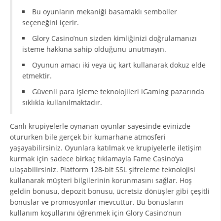
Bu oyunların mekaniği basamaklı semboller
seçeneğini içerir.
Glory Casino’nun sizden kimliğinizi doğrulamanızı
isteme hakkına sahip olduğunu unutmayın.
Oyunun amacı iki veya üç kart kullanarak dokuz elde
etmektir.
Güvenli para işleme teknolojileri iGaming pazarında
sıklıkla kullanılmaktadır.
Canlı krupiyelerle oynanan oyunlar sayesinde evinizde
otururken bile gerçek bir kumarhane atmosferi
yaşayabilirsiniz. Oyunlara katılmak ve krupiyelerle iletişim
kurmak için sadece birkaç tıklamayla Fame Casino’ya
ulaşabilirsiniz. Platform 128-bit SSL şifreleme teknolojisi
kullanarak müşteri bilgilerinin korunmasını sağlar. Hoş
geldin bonusu, depozit bonusu, ücretsiz dönüşler gibi çeşitli
bonuslar ve promosyonlar mevcuttur. Bu bonusların
kullanım koşullarını öğrenmek için Glory Casino’nun