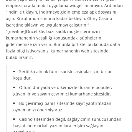
empieza orada mobil uygulama widget’ını arayın. Ardından
“İndir” e tıklayın, indirmeye gidin empieza apk dosyasını
açın. Kurulumun sonuna kadar bekleyin, Glory Casino
işaretine tıklayın ve uygulamayı çalıştırın.”
“[newline]Öncelikle, bazı sadık müşterilerimizin
kumarhanenin yasallığı konusundaki şüphelerini
gidermemize izin verin. Bununla birlikte, bu konuda daha
fazla bilgi istiyorsanız, kumarhanenin web sitesinde
bulabilirsiniz.
Sertifika almak tüm lisanslı casinolar için bir ön
koşuldur.
O tüm dünyada ve ülkemizde durante popüler,
güvenilir ve saygın çevrimiçi kumarhane sitesidir.
Bu çevrimiçi bahis sitesinde kayıt yaptırmadan
oynamanızı önermiyoruz.
Casino sitesinden değil, sağlayıcının sunucusundan
başlatılan markalı yazılımlara erişim sağlayan