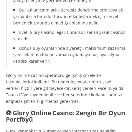
yoluyla iletişime geçmekten çekinmeyin.
Bu, kullanıcının artık ücretsiz döndürmelerle veya ek
çarpanlarla bir ödül turunu etkinleştirmek için servet
beklemek zorunda olmadığı anlamına gelir.
Evet, Glory Casino legal, Curacao lisanslı yasal casinos
sitesidir.
Bonus Buy oyunlarında ziyaretçi, maksimum kazanma
şansı olan modda ne zaman oynamaya başlayacağına
kendisi karar verir.
Glory online casino operatörü gelişmiş şifreleme
teknolojilerini kullanır. Bu nedenle, müşterinin kişisel
verileri hiçbir yere gitmeyecektir. Giriş verileri Face ID ya da
Touch ID’ye kaydedilebilir ve her seferinde kullanıcı adınızı
empieza şifrenizi girmeniz gerekmez.
⚽️ Glory Online Casino: Zengin Bir Oyun
Portföyü
Bunu yapmak için, kumar çalışan internet sitesine gidin