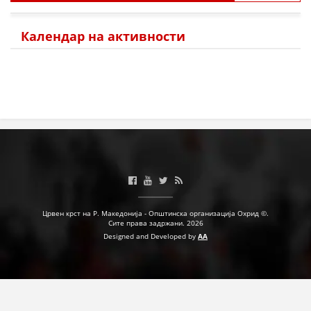
Календар на активности
Црвен крст на Р. Македонија - Општинска организација Охрид ©.
Сите права задржани. 2026
Designed and Developed by
AA