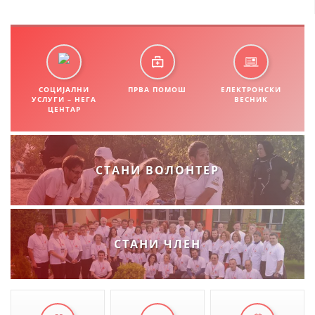
СОЦИЈАЛНИ
ПРВА ПОМОШ
ЕЛЕКТРОНСКИ
УСЛУГИ – НЕГА
ВЕСНИК
ЦЕНТАР
СТАНИ ВОЛОНТЕР
СТАНИ ЧЛЕН