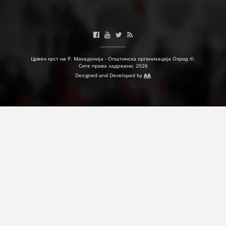
Црвен крст на Р. Македонија - Општинска организација Охрид ©.
Сите права задржани. 2026
Designed and Developed by
AA