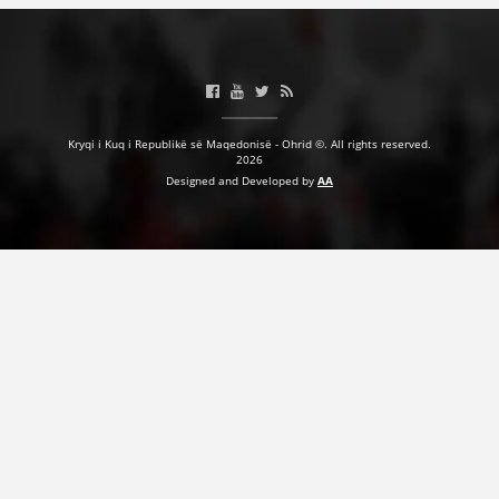
Kryqi i Kuq i Republikë së Maqedonisë - Ohrid ©. All rights reserved.
2026
Designed and Developed by
AA