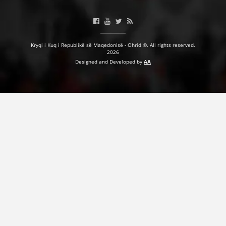
Kryqi i Kuq i Republikë së Maqedonisë - Ohrid ©. All rights reserved.
2026
Designed and Developed by
AA