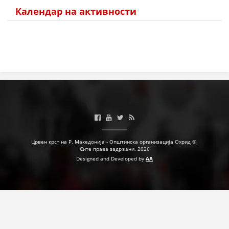
Календар на активности
Црвен крст на Р. Македонија - Општинска организација Охрид ©.
Сите права задржани. 2026
Designed and Developed by
AA