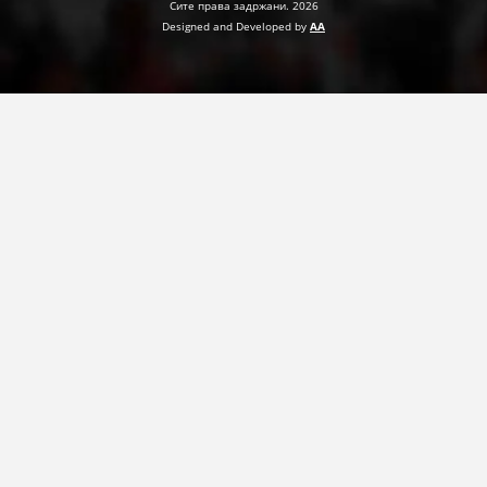
Сите права задржани. 2026
Designed and Developed by
AA