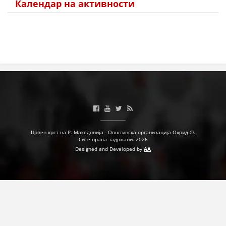
Календар на активности
Црвен крст на Р. Македонија - Општинска организација Охрид ©.
Сите права задржани. 2026
Designed and Developed by
AA