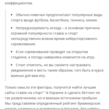
коэффициентом.
Обычно новички предпочитают популярные виды
спорта вроде футбола, баскетбола, тенниса, хоккея.
Непредсказуемость исхода – а основная причина
огромной популярности ставок и спорт
непосредственно всяком время киберспортивного
соревнования.
Если соревнования проводят на открытом
стадионе, а погода наверняка изменится на игру.
Стоит отметить, но вы сможете настраивать
уведомления и весть таким образом, того быть в курсе
важных для вам игр.
Только смысла эти факторы, получится найти лучшие
сайты ставок на спорт” “в Украине и сделать беттинг не
так развлечением, но и важным источником прибыли.
Мы представляем определенный рейтинг букмекерских
контор, надежных и знаменитых в Украине. Эти советы