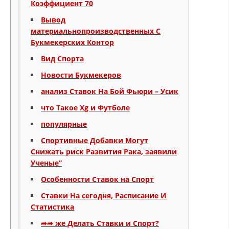
Коэффициент 70
ДИСЕМИНАЦИЈА
Вывод
материальнопроизводственных С
MЕЃУНАРОДНО ХУМАНИТАРНО ПРАВО
Букмекерских Контор
ПРОМОЦИЈА НА ХУМАНИ ВРЕДНОСТИ
Вид Спорта
УПОТРЕБА И ЗАШТИТА НА АМБЛЕМОТ
Новости Букмекеров
анализ Ставок На Бой Фьюри – Усик
СОЦИЈАЛНО ХУМАНИТАРНА ДЕЈНОСТ
что Такое Xg и Футболе
КАКО ДА ДОНИРАТЕ
популярные
ПОДГОТВЕНОСТ И ДЕЈСТВО ПРИ КАТАСТРОФИ
Спортивные Добавки Могут
ТИМОВИ НА ООЦК ОХРИД
Снижать риск Развития Рака, заявили
Ученые”
ПРОЕКТИ – ПОДГОТВЕНОСТ И ДЕЈСТВУВАЊЕ ПРИ КАТАСТРОФИ
Особенности Ставок на Спорт
ОДНОСИ СО ЈАВНОСТ
Ставки На сегодня, Расписание И
Статистика
ИСТРАЖУВАЊЕ НА ЈАВНО МИСЛЕЊЕ
➦➦ же Делать Ставки и Спорт?
МЕЃУНАРОДНА СОРАБОТКА