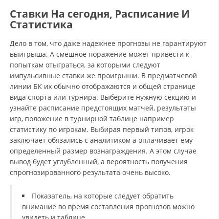
Ставки На сегодня, Расписание И
Статистика
Дело в том, что даже надежнее прогнозы не гарантируют
выигрыша. А смешное поражение может привести к
попыткам отыграться, за которыми следуют
импульсивные ставки же проигрыши. В предматчевой
линии БК их обычно отображаются и общей странице
вида спорта или турнира. Выберите нужную секцию и
узнайте расписание предстоящих матчей, результаты
игр, положение в турнирной таблице например
статистику по игрокам. Выбирая первый типов, игрок
заключает обязались с аналитиком а оплачивает ему
определенный размер вознаграждения. А этом случае
вывод будет углубленный, а вероятность получения
спрогнозированного результата очень высоко.
Показатель, на которые следует обратить
внимание во время составления прогнозов можно
увидеть и таблице.