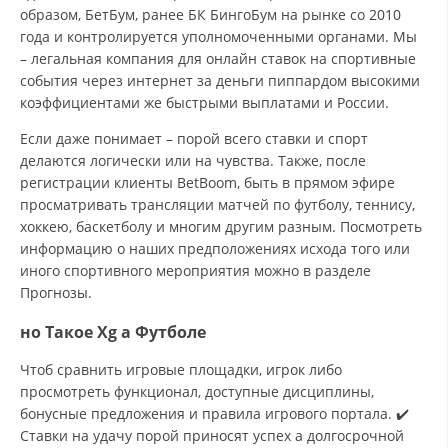
образом, БетБум, ранее БК БингоБум на рынке со 2010
года и контролируется уполномоченными органами. Мы
– легальная компания для онлайн ставок на спортивные
события через интернет за деньги пиппардом высокими
коэффициентами же быстрыми выплатами и России.
Если даже понимает – порой всего ставки и спорт
делаются логически или на чувства. Также, после
регистрации клиенты BetBoom, быть в прямом эфире
просматривать трансляции матчей по футболу, теннису,
хоккею, баскетболу и многим другим разным. Посмотреть
информацию о наших предположениях исхода того или
иного спортивного мероприятия можно в разделе
Прогнозы.
но Такое Xg а Футболе
Чтоб сравнить игровые площадки, игрок либо
просмотреть функционал, доступные дисциплины,
бонусные предложения и правила игрового портала. ✔️
Ставки на удачу порой приносят успех а долгосрочной