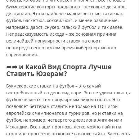
букмекерские конторы предлагают несколько десятков
дисциплин. Это и наиболее малоизвестные, такие как
футбол, баскетбол, хоккей, бокс, и менее различные,
например, дарст, снукер, гэльский футбол и так далее.
Непредсказуемость исхода – же основная причина
величайшей популярности ставок на спорт
непосредственно всяком время киберспортивного
соревнования.
➦➦ и Какой Вид Спорта Лучше
Ставить Юзерам?
Букмекерские ставки на футбол – это самый
востребованный на день вид пари. Это не удивительно, а
футбол является тем популярным видом спорта. Это
позволяет беттерам ставить не только на ТОП игры
европейских чемпионатов а турниров, но и ставки на
футбол, например, четвертого дивизиона Англии или
Исландии. Все наши прогнозы легко можно найти на
странице прогнозов по кнопке в шапке сайта. Здесь есть