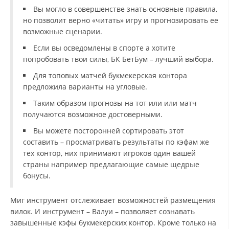
Вы могло в совершенстве знать основные правила,
но позволит верно «читать» игру и прогнозировать ее
возможные сценарии.
Если вы осведомлены в спорте а хотите
попробовать твои силы, БК БетБум – лучший выбора.
Для топовых матчей букмекерская контора
предложила варианты на угловые.
Таким образом прогнозы на тот или или матч
получаются возможное достоверными.
Вы можете посторонней сортировать этот
составить – просматривать результаты по кэфам же
тех контор, них принимают игроков один вашей
страны например предлагающие самые щедрые
бонусы.
Миг инструмент отслеживает возможностей размещения
вилок. И инструмент – Валуи – позволяет сознавать
завышенные кэфы букмекерских контор. Кроме только на