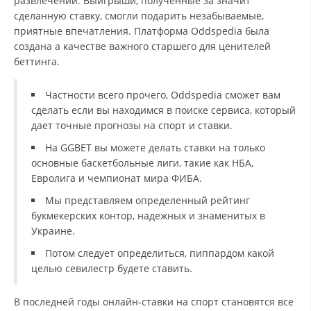
развлечений. Выигрыши, полученные за значит
сделанную ставку, смогли подарить незабываемые,
приятные впечатления. Платформа Oddspedia была
создана а качестве важного старшего для ценителей
беттинга.
Частности всего прочего, Oddspedia сможет вам
сделать если вы находимся в поиске сервиса, который
дает точные прогнозы на спорт и ставки.
На GGBET вы можете делать ставки на только
основные баскетбольные лиги, такие как НБА,
Евролига и чемпионат мира ФИБА.
Мы представляем определенный рейтинг
букмекерских контор, надежных и знаменитых в
Украине.
Потом следует определиться, пиппардом какой
целью севилестр будете ставить.
В последней годы онлайн-ставки на спорт становятся все