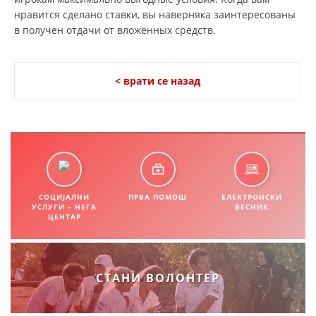
нравится сделано ставки, вы наверняка заинтересованы
в получен отдачи от вложенных средств.
< врати се назад
СОЦИЈАЛНИ
ПРВА ПОМОШ
ЕЛЕКТРОНСКИ
УСЛУГИ – НЕГА
ВЕСНИК
ЦЕНТАР
СТАНИ ВОЛОНТЕР