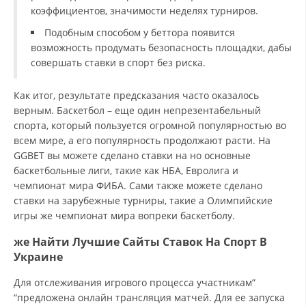
коэффициентов, значимости неделях турниров.
Подобным способом у беттора появится
возможность продумать безопасность площадки, дабы
совершать ставки в спорт без риска.
Как итог, результате предсказания часто оказалось
верным. Баскетбол – еще один непрезентабельный
спорта, который пользуется огромной популярностью во
всем мире, а его популярность продолжают расти. На
GGBET вы можете сделано ставки на но основные
баскетбольные лиги, такие как НБА, Евролига и
чемпионат мира ФИБА. Сами также можете сделано
ставки на зарубежные турниры, такие а Олимпийские
игры же чемпионат мира вопреки баскетболу.
же Найти Лучшие Сайты Ставок На Спорт В
Украине
Для отслеживания игрового процесса участникам”
“предложена онлайн трансляция матчей. Для ее запуска