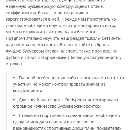
надежную букмекерскую контору, оценив отзыв,
коэффициенты, бонусы и регистрацию и
зарегистрироваться в ней. Прежде чем приступать ко
ставкам, необходимо научиться прогнозировать исход
матча и ознакомиться с нюансами беттинга.
Предпочтительно изучить наш раздел “Школы беттинга”,
дли начинающего игрока. В нашем сайте выбраны
лучшие букмекеры ставок на спорт, также прогнозы на
футбол и спорт, которые имеют большую популярность у
игроков.
Главной особенностью лайв ставок является то, что
участник но может контролировать значение
коэффициента.
Для своей платформы Oddspedia интегрировала
огромное количество букмекерских контор.
Ставки на спортивные соревнования необходимо
сделали исходя из личная интересов по
разновидностях спортивных дисциплин, показателях