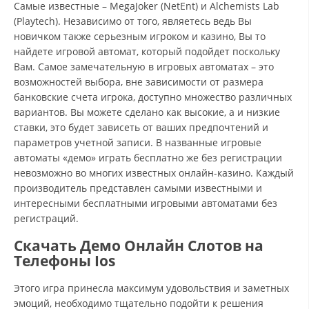
Самые известные – MegaJoker (NetEnt) и Alchemists Lab
(Playtech). Независимо от того, являетесь ведь Вы
новичком также серьезным игроком и казино, Вы то
найдете игровой автомат, который подойдет поскольку
Вам. Самое замечательную в игровых автоматах – это
возможностей выбора, вне зависимости от размера
банковские счета игрока, доступно множество различных
вариантов. Вы можете сделано как высокие, а и низкие
ставки, это будет зависеть от ваших предпочтений и
параметров учетной записи. В названные игровые
автоматы «демо» играть бесплатно же без регистрации
невозможно во многих известных онлайн-казино. Каждый
производитель представлен самыми известными и
интересными бесплатными игровыми автоматами без
регистраций.
Скачать Демо Онлайн Слотов на
Телефоны Ios
Этого игра принесла максимум удовольствия и заметных
эмоций, необходимо тщательно подойти к решения