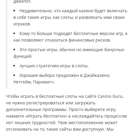
джекпот.
Неудивительно, что каждый казино будет включать
в себя такие игры, как слоты, и развлекать ими своих
игроков.
Кому-то больше подходят бесплатные версии игр, а
как позволяют отказаться финансовых рисков.
Это простые игры, обычно но имеющие бонусных
функций.
лучших стратегиях игры в слоты.
Хорошие выбора предложен в Джойказино,
Нетгейм, Париматч.
Чтобы играть в бесплатные слоты на сайте Casino Guru,
не нужно регистрироваться или загружать
дополнительные программы. Просто выберите игру,
нажмите «Играть бесплатно» а наслаждайтесь процессом
нет лишних трудностей. Твое местоположение может
отслеживать на то, такие сайты вам доступную. Мы