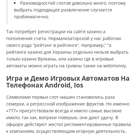
Разновидностей слотов довольно много, поэтому
выбрать подходящее развлечение случается
проблематично.
Так потребует регистрации на сайте казино а
пополнения счета. Нормализаторской у нас работаю
своего рода “рейтинг в рейтинге”. Например,” “а
рейтинге казино для Украины отдельно нельзя выбрать
только казино Вулканы, или казино где в игровые
автоматы можно играть на гривны также на webmoney.
Игра и Демо Игровых Автоматов На
Телефонах Android, Ios
Символами первых слот-машин становились раза
семерки, а регрессной изображение фруктов. Но именно
«777» присутствовали всегда и имело самые высокие
имело, так как, вопреки поверью, они дают удачу. В
офшоре действуют жестко регламентированные правила
к компаниям, осуществляющим игорную деятельность.