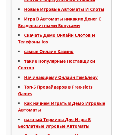
ДИСЕМИНАЦИЈА
Новые Игровые Автоматы И Слоты
Игра В Автоматы никаких Денег С
MЕЃУНАРОДНО ХУМАНИТАРНО ПРАВО
Бездепозитными Бонусами
ПРОМОЦИЈА НА ХУМАНИ ВРЕДНОСТИ
Скачать Демо Онлайн Слотов и
Телефоны Ios
УПОТРЕБА И ЗАШТИТА НА АМБЛЕМОТ
самые Онлайн Казино
СОЦИЈАЛНО ХУМАНИТАРНА ДЕЈНОСТ
такие Популярные Поставщики
КАКО ДА ДОНИРАТЕ
Слотов
ПОДГОТВЕНОСТ И ДЕЈСТВО ПРИ КАТАСТРОФИ
Начинающему Онлайн Гемблеру
Топ-5 Провайдеров в Free-slots
ТИМОВИ НА ООЦК ОХРИД
Games
ПРОЕКТИ – ПОДГОТВЕНОСТ И ДЕЈСТВУВАЊЕ ПРИ КАТАСТРОФИ
Как начнем Играть В Демо Игровые
Автоматы
ОДНОСИ СО ЈАВНОСТ
важный Термины Для Игры В
ИСТРАЖУВАЊЕ НА ЈАВНО МИСЛЕЊЕ
Бесплатные Игровые Автоматы
МЕЃУНАРОДНА СОРАБОТКА