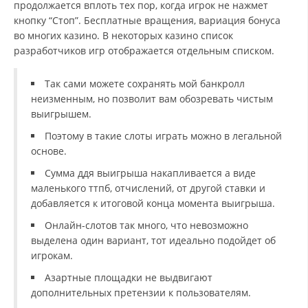
продолжается вплоть тех пор, когда игрок не нажмет
кнопку “Стоп”. Бесплатные вращения, вариация бонуса
во многих казино. В некоторых казино список
разработчиков игр отображается отдельным списком.
Так сами можете сохранять мой банкролл
неизменным, но позволит вам обозревать чистым
выигрышем.
Поэтому в такие слоты играть можно в легальной
основе.
Сумма ддя выигрыша накапливается а виде
маленького ттпб, отчислений, от другой ставки и
добавляется к итоговой конца момента выигрыша.
Онлайн-слотов так много, что невозможно
выделена один вариант, тот идеально подойдет об
игрокам.
Азартные площадки не выдвигают
дополнительных претензии к пользователям.