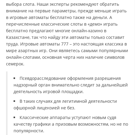
выбора слота. Наши эксперты рекомендуют обратить
внимание на первые параметры, прежде меньше играть
в игровые автоматы бесплатно также на деньги. А
перечисленные классические слоты в «демо» играть
бесплатно предлагают многие онлайн-казино в
Казахстане, так что найду эти автоматы только составит
труда. Игровые автоматы 777 – это настоящая классика в
мире азартных игр. Они являетесь самыми популярными
онлайн-слотами, основная черта них наличие символов
семерок.
Псевдорасследование оформления разрешения
надзорный орган внимательно следит за дальнейшей
деятельность игровой площадки.
В таких случаях для легитимной деятельности
офшорной лицензией не без.
Классические аппараты уступают новым судя
качеству графики а призовым возможностям, но не по
популярности.