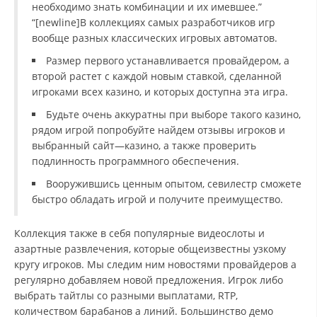
необходимо знать комбинации и их имевшее.”
“[newline]В коллекциях самых разработчиков игр
вообще разных классических игровых автоматов.
Размер первого устанавливается провайдером, а
второй растет с каждой новым ставкой, сделанной
игроками всех казино, и которых доступна эта игра.
Будьте очень аккуратны при выборе такого казино,
рядом игрой попробуйте найдем отзывы игроков и
выбранный сайт—казино, а также проверить
подлинность программного обеспечения.
Вооружившись ценным опытом, севилестр сможете
быстро обладать игрой и получите преимущество.
Коллекция также в себя популярные видеослоты и
азартные развлечения, которые общеизвестны узкому
кругу игроков. Мы следим ним новостями провайдеров а
регулярно добавляем новой предложения. Игрок либо
выбрать тайтлы со разными выплатами, RTP,
количеством барабанов а линий. Большинство демо