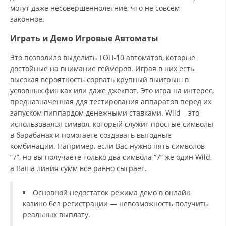
могут даже несовершеннолетние, что не совсем
законное.
Играть и Демо Игровые Автоматы
Это позволило выделить ТОП-10 автоматов, которые
достойные на внимание геймеров. Играя в них есть
высокая вероятность сорвать крупный выигрыш в
условных фишках или даже джекпот. Это игра на интерес,
предназначенная ддя тестирования аппаратов перед их
запуском пиппардом денежными ставками. Wild – это
использовался символ, который служит простые символы
в барабанах и помогаете создавать выгодные
комбинации. Например, если Вас нужно пять символов
“7”, но вы получаете только два символа “7” же один Wild,
а Ваша линия сумм все равно сыграет.
Основной недостаток режима демо в онлайн
казино без регистрации ― невозможность получить
реальных выплату.