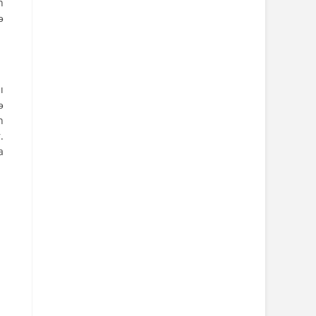
n
ə
ı
ə
n
.
a
ı