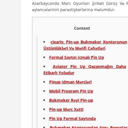
Azərbaycanda Mərc Oyunları Şirkəti Görüş Və R
əyləncələrinin pərəstişkarlarına məlumdur.
Content
çixariş: Pin-up Bukmeker Kontorunun
Üstünlükləri Və Mənfi Cəhətləri
Formal Saytın Icmalı Pin Up
Aviator Pin Up Qazanmağın Daha
Etibarlı Yoludur
Pinup Idman Mərcləri
Mobil Proqram Pin Up
Bukmeker Rəyi Pin-up
Pin-up Mərc Xətti
Pin Up Formal Saytında
Bukmeker Kontorundan özgə Bonuslar