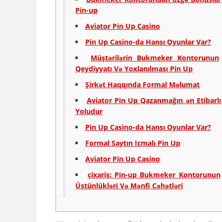
Pin-up
Aviator Pin Up Casino
Pin Up Casino-da Hansı Oyunlar Var?
Müştərilərin Bukmeker Kontorunun
Qeydiyyatı Və Yoxlanılması Pin Up
Şirkət Haqqında Formal Məlumat
Aviator Pin Up Qazanmağın ən Etibarlı
Yoludur
Pin Up Casino-da Hansı Oyunlar Var?
Formal Saytın Icmalı Pin Up
Aviator Pin Up Casino
çixariş: Pin-up Bukmeker Kontorunun
Üstünlükləri Və Mənfi Cəhətləri