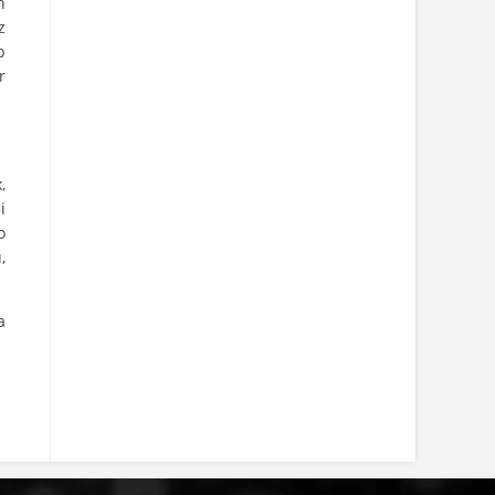
n
z
p
r
,
i
o
,
a