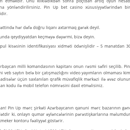
in etməkdir. Onu kliklədikdən sonra poçtdan artıq oyun hesab
a yönləndirilirsiniz. Pin Up bet casino xüsusiyyətlərindən bir
idir.
ПРИРАЧНИЦИ
ttində hər dəfə doğru liqanı axtarmaq gərək deyil.
СТРАТЕГИИ
unda qeydiyyatdan keçməyə dəyərmi, bizə deyin.
ЕДУКАТИВНО ИНФОРМАТИВНИ МАТЕРИЈАЛИ
pul kisəsinin identifikasiyası xidməti ödənişlidir – 5 manatdan 3
БРОШУРИ
ПОСТЕРИ
ərbaycan milli komandasının kapitanı onun rəsmi səfiri seçilib. Pin
ПРЕЗЕНТАЦИИ
veb saytın belə bir çatışmazlığını video yayımların olmaması kim
adisələr üçün saxlanılan qrafik müvafiqlik mərkəzi ilə əvəz olunur
n kodu ilə mobil telefon nömrəsini daxil etməlisiniz.
azan! Pin Up mərc şirkəti Azərbaycanın qanuni mərc bazarının gən
ətdir ki, onlayn qumar əyləncələrinin pərəstişkarlarına məlumdur
ukmeker kontoru fəaliyyət göstərir.