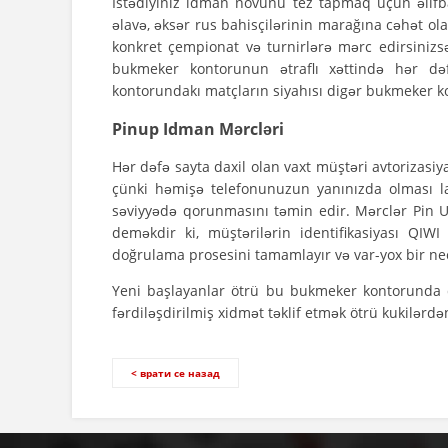
İstədiyiniz idman növünü tez tapmaq üçün əlifba 
əlavə, əksər rus bahisçilərinin marağına cəhət olan
konkret çempionat və turnirlərə mərc edirsinizs
bukmeker kontorunun ətraflı xəttində hər də
kontorundakı matçların siyahısı digər bukmeker ko
Pinup Idman Mərcləri
Hər dəfə sayta daxil olan vaxt müştəri avtorizasiy
çünki həmişə telefonunuzun yanınızda olması la
səviyyədə qorunmasını təmin edir. Mərclər Pin U
deməkdir ki, müştərilərin identifikasiyası QIW
doğrulama prosesini tamamlayır və var-yox bir ne
Yeni başlayanlar ötrü bu bukmeker kontorunda 
fərdiləşdirilmiş xidmət təklif etmək ötrü kukilərdən
< врати се назад