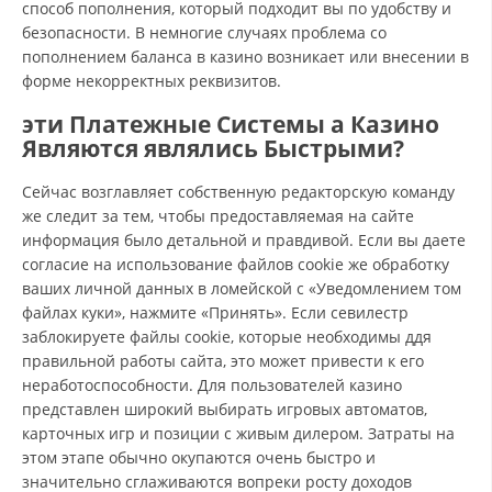
способ пополнения, который подходит вы по удобству и
безопасности. В немногие случаях проблема со
пополнением баланса в казино возникает или внесении в
форме некорректных реквизитов.
эти Платежные Системы а Казино
Являются являлись Быстрыми?
Сейчас возглавляет собственную редакторскую команду
же следит за тем, чтобы предоставляемая на сайте
информация было детальной и правдивой. Если вы даете
согласие на использование файлов cookie же обработку
ваших личной данных в ломейской с «Уведомлением том
файлах куки», нажмите «Принять». Если севилестр
заблокируете файлы cookie, которые необходимы ддя
правильной работы сайта, это может привести к его
неработоспособности. Для пользователей казино
представлен широкий выбирать игровых автоматов,
карточных игр и позиции с живым дилером. Затраты на
этом этапе обычно окупаются очень быстро и
значительно сглаживаются вопреки росту доходов