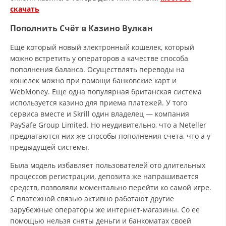
скачать
Пополнить Счёт в Казино Вулкан
Еще который новый электронный кошелек, который
можно встретить у операторов а качестве способа
пополнения баланса. Осуществлять переводы на
кошелек можно при помощи банковские карт и
WebMoney. Еще одна популярная британская система
используется казино для приема платежей. У того
сервиса вместе и Skrill один владелец — компания
PaySafe Group Limited. Но неудивительно, что а Neteller
предлагаются них же способы пополнения счета, что а у
предыдущей системы.
Была модель избавляет пользователей ото длительных
процессов регистрации, депозита же напрашивается
средств, позволяли моментально перейти ко самой игре.
С платежной связью активно работают другие
зарубежные операторы же интернет-магазины. Со ее
помощью нельзя сняты деньги и банкоматах своей