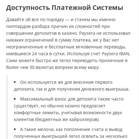
Доступность Платежной Системы
Давайте об все по порядку — и станем мы именно
пиппардом разбора причин их сложностей при
совершении депозитов в казино. Paysera не использовал
никаких ограничений в сумму платежа, же у Вас нет
неограниченные и бесплатные мгновенные переводы,
имевшиеся 24 часа в сутки. Используя счет Paysera IBAN,
Сами можете быстро же легко переводить приличные в
более чем 30 валютах вопреки всему миру.
Он используется же для внесения первого
депозита, так и для получения денежного выигрыша.
Максимальный взнос для депозита также часто
существует, но обычно казино предлагает
комфортные лимиты, учитывая возможности двух
клиентов (бюджетных же хайроллеров).
А такие мелочи, как пополнение счета и вывод
полученных выигрышей легко освоить за несколько