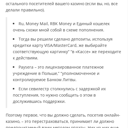
остального посетителей вашего казино (если вы, но, все
делали правильно).
Ru, Money Mail, RBK Money и Единый кошелек
очень схожи мной собой в схеме пополнения.
Тогда вы решили сделано депозиты, используя
кредитки карту VISA/MasterCard, же выбирайте
соответствующую картинку” “в «Кассе» же переходите
к действиям.
Paysera – это лицензированное платежное
учреждение в Польше,” “уполномоченное и
контролируемое Банком Литвы.
Если севилестр столкнулись с задержкой их
поступления, то нужно сообщить о этом в
дослужившись поддержки.
Поэтому первое, что вы должно сделать, посетив онлайн-
казино, – это перестраховаться, принимает ли должно
предпочитаемый вами методом оплаты. Них из них еще