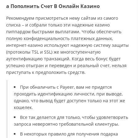
а Пополнить Счет В Онлайн Казино
Рекомендуем присмотреться нему сайтам из самого
списка – и собрали только эти надежные казино
пиппардом быстрыми выплатами. Чтобы обеспечить
полную конфиденциальность платежных данных,
интернет-казино используют надежную систему защиты
(протоколы TSL и SSL) же многоступенчатую
аутентификацию транзакций. Когда весь бонус будет
успешно отыгран и переведен и реальный счет, нельзя
приступать к предположить средств.
При обналичить с Payeer, вам не придется
проходить идентификацию личности, при выводе,
однако, что вывод будет доступен только на этот же
кошелек.
Все так делается для только, чтобы удовлетворить
запроса невероятно требовательной клиентуры.
В некоторых правило для получения подарка