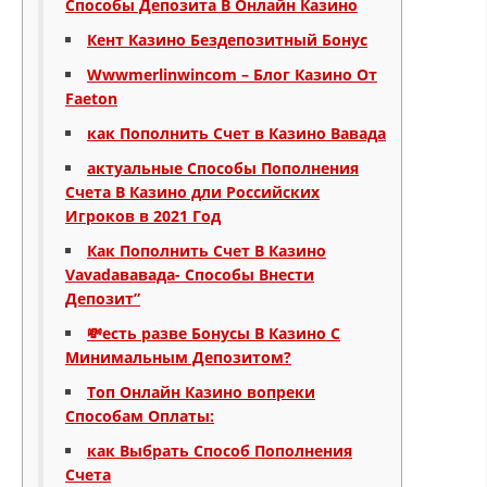
Способы Депозита В Онлайн Казино
Кент Казино Бездепозитный Бонус
ЗНАЧЕЊЕ НА СЛУЖБАТА ЗА БАРАЊЕ
Wwwmerlinwincom – Блог Казино От
ФОРМУЛАРИ ЗА БАРАЊА
Faeton
ЗДРАВСТВЕНО ПРЕВЕНТИВНА ДЕЈНОСТ
как Пополнить Счет в Казино Вавада
ПРВА ПОМОШ
актуальные Способы Пополнения
Счета В Казино дли Российских
КРВОДАРИТЕЛСТВО
Игроков в 2021 Год
ИНФОРМАЦИИ ЗА БОЛЕСТИ
Как Пополнить Счет В Казино
Vavadaвавада- Способы Внести
МЕНАЏМЕНТ НА ВОЛОНТЕРИ
Депозит”
💸есть разве Бонусы В Казино С
Минимальным Депозитом?
ЗА НАС
Топ Онлайн Казино вопреки
Способам Оплаты:
ДЕЈСТВУВАЊЕ
как Выбрать Способ Пополнения
Счета