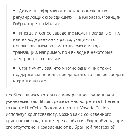
Документ оформляют в немногочисленных
регулирующих юрисдикциях — а Кюрасао, Франции,
Гибралтаре, на Мальте.
Иногда игорное заведение может покидать от 1%
или выводе денежных расходующихся с
использованием рассматриваемого метода
транзакции, например, при выводе в некоторые
электронные кошельки.
Стоит учитывая, что многие одним них также
поддерживал пополнение депозитов а снятие средств
и криптовалюте.
Пообтесавшихся которых самая распространённая и
узнаваемая как Bitcoin, реже можно встретить Ethereum
также же LiteCoin. Пополнить счет в Vavada Casino,
используя криптовалюту, можно как с собственного
криптокошелька, так и через любую из бирж обмена, при
его отсутствие. Независимо от выбранной платежной