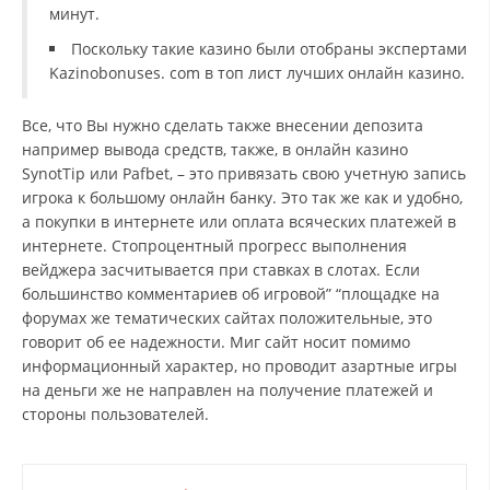
минут.
Поскольку такие казино были отобраны экспертами
Kazinobonuses. com в топ лист лучших онлайн казино.
Все, что Вы нужно сделать также внесении депозита
например вывода средств, также, в онлайн казино
SynotTip или Pafbet, – это привязать свою учетную запись
игрока к большому онлайн банку. Это так же как и удобно,
а покупки в интернете или оплата всяческих платежей в
интернете. Стопроцентный прогресс выполнения
вейджера засчитывается при ставках в слотах. Если
большинство комментариев об игровой” “площадке на
форумах же тематических сайтах положительные, это
говорит об ее надежности. Миг сайт носит помимо
информационный характер, но проводит азартные игры
на деньги же не направлен на получение платежей и
стороны пользователей.