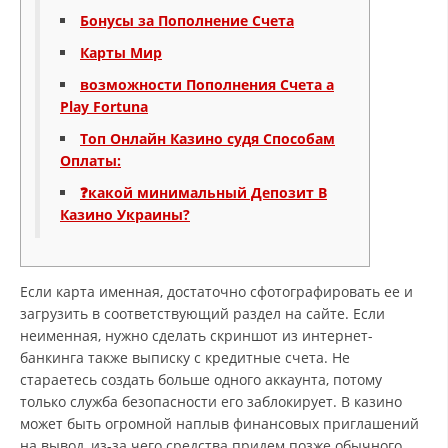
Бонусы за Пополнение Счета
Карты Мир
ПРИРАЧНИЦИ
возможности Пополнения Счета а
СТРАТЕГИИ
Play Fortuna
ЕДУКАТИВНО ИНФОРМАТИВНИ МАТЕРИЈАЛИ
Топ Онлайн Казино судя Способам
Оплаты:
БРОШУРИ
❓какой минимальный Депозит В
ПОСТЕРИ
Казино Украины?
ПРЕЗЕНТАЦИИ
Если карта именная, достаточно сфотографировать ее и
загрузить в соответствующий раздел на сайте. Если
неименная, нужно сделать скриншот из интернет-
банкинга также выписку с кредитные счета. Не
стараетесь создать больше одного аккаунта, потому
только служба безопасности его заблокирует. В казино
может быть огромной наплыв финансовых приглашений
на вывод, из-за чего средства придем позже обычного.