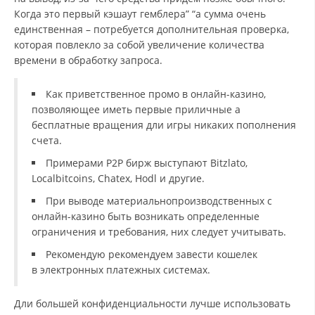
Когда это первый кэшаут гемблера” “а сумма очень
единственная – потребуется дополнительная проверка,
которая повлекло за собой увеличение количества
времени в обработку запроса.
Как приветственное промо в онлайн-казино,
позволяющее иметь первые приличные а
бесплатные вращения дли игры никаких пополнения
счета.
Примерами P2P бирж выступают Bitzlato,
Localbitcoins, Chatex, Hodl и другие.
При выводе материальнопроизводственных с
онлайн-казино быть возникать определенные
ограничения и требования, них следует учитывать.
Рекомендую рекомендуем завести кошелек
в электронных платежных системах.
Дли большей конфиденциальности лучше использовать