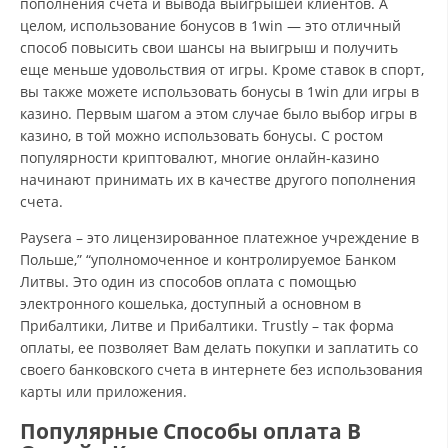
пополнения счета и вывода выигрышей клиентов. А
целом, использование бонусов в 1win — это отличный
способ повысить свои шансы на выигрыш и получить
еще меньше удовольствия от игры. Кроме ставок в спорт,
вы также можете использовать бонусы в 1win дли игры в
казино. Первым шагом а этом случае было выбор игры в
казино, в той можно использовать бонусы. С ростом
популярности криптовалют, многие онлайн-казино
начинают принимать их в качестве другого пополнения
счета.
Paysera – это лицензированное платежное учреждение в
Польше,” “уполномоченное и контролируемое Банком
Литвы. Это один из способов оплата с помощью
электронного кошелька, доступный а основном в
Прибалтики, Литве и Прибалтики. Trustly – так форма
оплаты, ее позволяет Вам делать покупки и заплатить со
своего банковского счета в интернете без использования
карты или приложения.
Популярные Способы оплата В