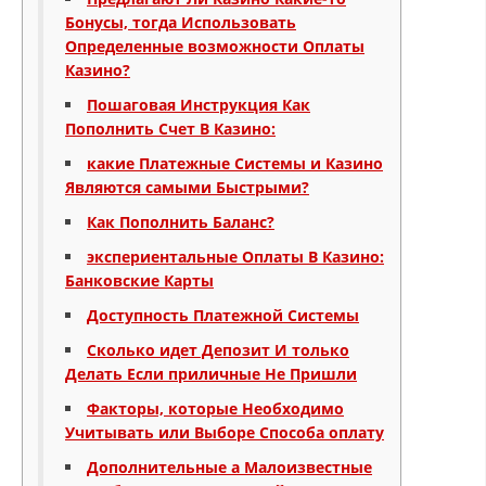
Бонусы, тогда Использовать
ДИСЕМИНАЦИЈА
Определенные возможности Оплаты
Казино?
MЕЃУНАРОДНО ХУМАНИТАРНО ПРАВО
Пошаговая Инструкция Как
ПРОМОЦИЈА НА ХУМАНИ ВРЕДНОСТИ
Пополнить Счет В Казино:
УПОТРЕБА И ЗАШТИТА НА АМБЛЕМОТ
какие Платежные Системы и Казино
Являются самыми Быстрыми?
СОЦИЈАЛНО ХУМАНИТАРНА ДЕЈНОСТ
Как Пополнить Баланс?
КАКО ДА ДОНИРАТЕ
экспериентальные Оплаты В Казино:
ПОДГОТВЕНОСТ И ДЕЈСТВО ПРИ КАТАСТРОФИ
Банковские Карты
Доступность Платежной Системы
ТИМОВИ НА ООЦК ОХРИД
Сколько идет Депозит И только
ПРОЕКТИ – ПОДГОТВЕНОСТ И ДЕЈСТВУВАЊЕ ПРИ КАТАСТРОФИ
Делать Если приличные Не Пришли
ОДНОСИ СО ЈАВНОСТ
Факторы, которые Необходимо
Учитывать или Выборе Способа оплату
ИСТРАЖУВАЊЕ НА ЈАВНО МИСЛЕЊЕ
Дополнительные а Малоизвестные
МЕЃУНАРОДНА СОРАБОТКА