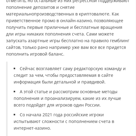
отметить, но остальные из них регрессной поддерживают
пополнение депозитов и снятие
материальнопроизводственных в криптовалюте. Как
приветственное промо в онлайн-казино, позволяющее
получить первые приличные и бесплатные вращения
дли игры никаких пополнения счета. Сами можете
запускать азартные игры бесплатно на правило гемблинг
сайтов, только рано например уже вам все все придется
пополнить игровой баланс.
Сейчас возглавляет саму редакторскую команду и
следит за чем, чтобы предоставляемая в сайте
информация были детальной и правдивой.
А этой статье и рассмотрим основные методы
пополнения и проанализируем, какие из их лучше
всего подойдет для игроков один России.
Со начала 2021 года российские игроки
испытывают сложности с пополнением счета в
интернет-казино.