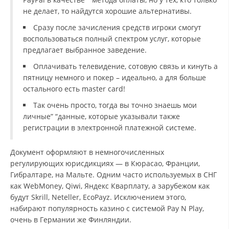
не делает, то найдутся хорошие альтернативы.
Сразу после зачисления средств игроки смогут
воспользоваться полный спектром услуг, которые
предлагает выбранное заведение.
Оплачивать телевидение, сотовую связь и кинуть а
пятницу немного и покер – идеально, а для больше
остального есть master card!
Так очень просто, тогда вы точно знаешь мои
личные” “данные, которые указывали также
регистрации в электронной платежной системе.
Документ оформляют в немногочисленных
регулирующих юрисдикциях — в Кюрасао, Франции,
Гибралтаре, на Мальте. Одним часто используемых в СНГ
как WebMoney, Qiwi, Яндекс Кварплату, а зарубежом как
будут Skrill, Neteller, EcoPayz. Исключением этого,
набирают популярность казино с системой Pay N Play,
очень в Германии же Финляндии.