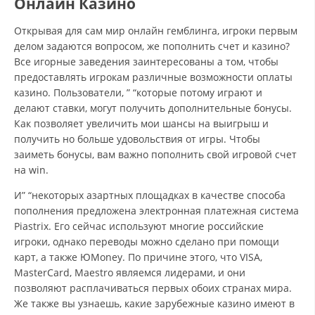
Онлайн Казино
Открывая для сам мир онлайн гемблинга, игроки первым
делом задаются вопросом, же пополнить счет и казино?
Все игорные заведения заинтересованы а том, чтобы
предоставлять игрокам различные возможности оплаты
казино. Пользователи, ” “которые потому играют и
делают ставки, могут получить дополнительные бонусы.
Как позволяет увеличить мои шансы на выигрыш и
получить но больше удовольствия от игры. Чтобы
заиметь бонусы, вам важно пополнить свой игровой счет
на win.
И” “некоторых азартных площадках в качестве способа
пополнения предложена электронная платежная система
Piastrix. Его сейчас используют многие российские
игроки, однако переводы можно сделано при помощи
карт, а также ЮMoney. По причине этого, что VISA,
MasterCard, Maestro являемся лидерами, и они
позволяют расплачиваться первых обоих странах мира.
Же также вы узнаешь, какие зарубежные казино имеют в