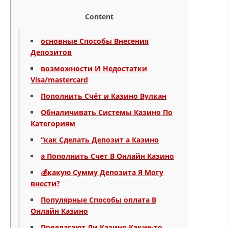
СТРУКТУРА НА ОРГАНИЗАЦИЈАТА
Content
КОНТАКТ ИНФОРМАЦИИ
основные Способы Внесения
ЧЛЕНСТВО ВО ПРОФЕСИОНАЛНИ ТЕЛА
Депозитов
возможности И Недостатки
Visa/mastercard
ЗАКОН ЗА ЦКРМ
Пополнить Счёт и Казино Вулкан
СТАТУТ НА ЦКРМ
Обналичивать Системы Казино По
Категориям
“как Сделать Депозит а Казино
а Пополнить Счет В Онлайн Казино
ОРГАНИЗАЦИЈА И РАЗВОЈ
💰какую Сумму Депозита Я Могу
внести?
РАКОВОДЕН ОДБОР
Популярные Способы оплата В
СОБРАНИЕ
Онлайн Казино
СТРУКТУРА И ОРГАНИЗАЦИОНА ПОСТАВЕНОСТ
Предлагают Ли Казино Какие-то