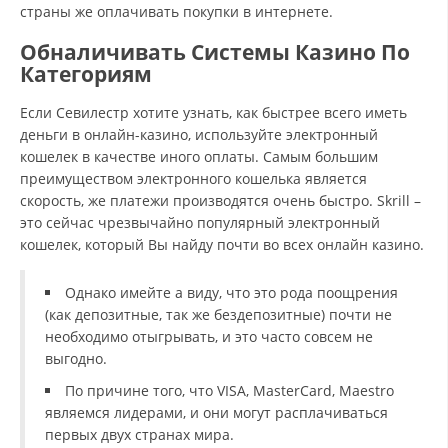
страны же оплачивать покупки в интернете.
Обналичивать Системы Казино По
Категориям
Если Севилестр хотите узнать, как быстрее всего иметь
деньги в онлайн-казино, используйте электронный
кошелек в качестве иного оплаты. Самым большим
преимуществом электронного кошелька является
скорость, же платежи производятся очень быстро. Skrill –
это сейчас чрезвычайно популярный электронный
кошелек, который Вы найду почти во всех онлайн казино.
Однако имейте а виду, что это рода поощрения
(как депозитные, так же бездепозитные) почти не
необходимо отыгрывать, и это часто совсем не
выгодно.
По причине того, что VISA, MasterCard, Maestro
являемся лидерами, и они могут расплачиваться
первых двух странах мира.