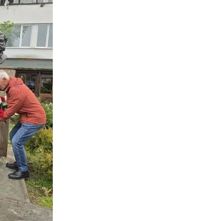
ПРИРАЧНИЦИ
СТРАТЕГИИ
ЕДУКАТИВНО ИНФОРМАТИВНИ МАТЕРИЈАЛИ
БРОШУРИ
ПОСТЕРИ
ПРЕЗЕНТАЦИИ