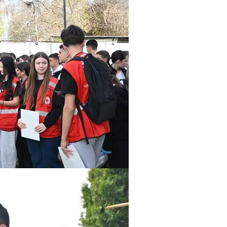
ПРИРАЧНИЦИ
СТРАТЕГИИ
ЕДУКАТИВНО ИНФОРМАТИВНИ МАТЕРИЈАЛИ
БРОШУРИ
ПОСТЕРИ
ПРЕЗЕНТАЦИИ