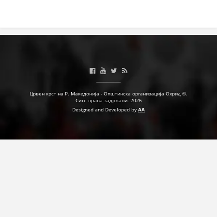
Црвен крст на Р. Македонија - Општинска организација Охрид ©.
Сите права задржани. 2026
Designed and Developed by
AA