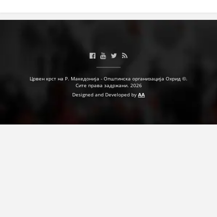
Црвен крст на Р. Македонија - Општинска организација Охрид ©.
Сите права задржани. 2026
Designed and Developed by
AA