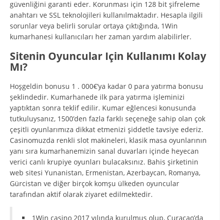
güvenliğini garanti eder. Korunması için 128 bit şifreleme
anahtarı ve SSL teknolojileri kullanılmaktadır. Hesapla ilgili
sorunlar veya belirli sorular ortaya çıktığında, 1Win
kumarhanesi kullanıcıları her zaman yardım alabilirler.
Sitenin Oyuncular Için Kullanımı Kolay
Mı?
Hoşgeldin bonusu 1 . 000€’ya kadar 0 para yatırma bonusu
şeklindedir. Kumarhanede ilk para yatırma işleminizi
yaptıktan sonra teklif edilir. Kumar eğlencesi konusunda
tutkuluysanız, 1500’den fazla farklı seçeneğe sahip olan çok
çeşitli oyunlarımıza dikkat etmenizi şiddetle tavsiye ederiz.
Casinomuzda renkli slot makineleri, klasik masa oyunlarının
yanı sıra kumarhanemizin sanal duvarları içinde heyecan
verici canlı krupiye oyunları bulacaksınız. Bahis şirketinin
web sitesi Yunanistan, Ermenistan, Azerbaycan, Romanya,
Gürcistan ve diğer birçok komşu ülkeden oyuncular
tarafından aktif olarak ziyaret edilmektedir.
1Win casino 2017 yılında kurulmuş olup, Curaçao’da