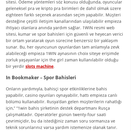
sitesi. Ödeme yöntemleri söz konusu olduğunda, oyuncular
geleneksel pra ve kripto pra birimleri de dahil olmak üzere
eighteen farklı seçenek arasından seçim yapabilir. Müşteri
desteğine çeşitli iletişim kanallarından ulaşılabilir empieza
ihtiyacı olanlara anında yardım sağlar. 1WIN resmi web
sitesi, kumar ve spor bahisleri için güvenli ve heyecan verici
bir ortam yaratarak oyun sürecine benzersiz bir yaklaşım
sunar. Bu, her oyuncunun oyunlardan tam anlamıyla zevk
alabileceği empieza 1WIN aynasının choix siteye erişimde
zorluk yaşayanlar için the girl zaman kullanılabilir olduğu
bir yerdir
slots machine
.
In Bookmaker – Spor Bahisleri
Onların yardımıyla, bahisçi spor etkinliklerine bahis
yapabilir, casino oyunları oynayabilir, hattı empieza canlı
bölümü kullanabilir. Rusya’dan gelen müşterilerin rahatlığı
için,” “1win bahis şirketinin destek departmanı Rusça
çalışmaktadır. Operatörler günün twenty-four saati
çevrimiçidir, bu da istediğiniz zaman soru sormanıza ve
teknik sorunlarınız varsa yardım istemenize olanak tanır.