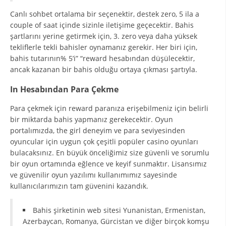
Canlı sohbet ortalama bir seçenektir, destek zero, 5 ila a
couple of saat içinde sizinle iletişime geçecektir. Bahis
şartlarını yerine getirmek için, 3. zero veya daha yüksek
tekliflerle tekli bahisler oynamanız gerekir. Her biri için,
bahis tutarının% 5’i” “reward hesabından düşülecektir,
ancak kazanan bir bahis olduğu ortaya çıkması şartıyla.
In Hesabından Para Çekme
Para çekmek için reward paranıza erişebilmeniz için belirli
bir miktarda bahis yapmanız gerekecektir. Oyun
portalımızda, the girl deneyim ve para seviyesinden
oyuncular için uygun çok çeşitli popüler casino oyunları
bulacaksınız. En büyük önceliğimiz size güvenli ve sorumlu
bir oyun ortamında eğlence ve keyif sunmaktır. Lisansımız
ve güvenilir oyun yazılımı kullanımımız sayesinde
kullanıcılarımızın tam güvenini kazandık.
Bahis şirketinin web sitesi Yunanistan, Ermenistan,
Azerbaycan, Romanya, Gürcistan ve diğer birçok komşu