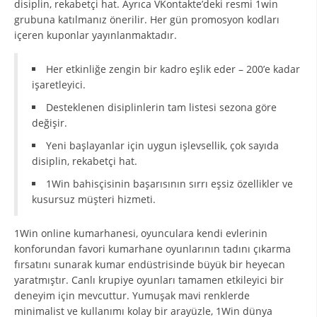
disiplin, rekabetçi hat. Ayrıca VKontakte’deki resmi 1win
grubuna katılmanız önerilir. Her gün promosyon kodları
içeren kuponlar yayınlanmaktadır.
Her etkinliğe zengin bir kadro eşlik eder – 200’e kadar
işaretleyici.
Desteklenen disiplinlerin tam listesi sezona göre
değişir.
Yeni başlayanlar için uygun işlevsellik, çok sayıda
disiplin, rekabetçi hat.
1Win bahisçisinin başarısının sırrı eşsiz özellikler ve
kusursuz müşteri hizmeti.
1Win online kumarhanesi, oyunculara kendi evlerinin
konforundan favori kumarhane oyunlarının tadını çıkarma
fırsatını sunarak kumar endüstrisinde büyük bir heyecan
yaratmıştır. Canlı krupiye oyunları tamamen etkileyici bir
deneyim için mevcuttur. Yumuşak mavi renklerde
minimalist ve kullanımı kolay bir arayüzle, 1Win dünya