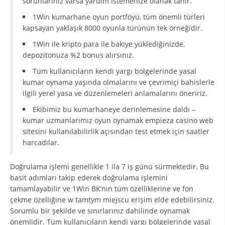
sorunlarınız varsa yardım istemenize olanak tanır.
1Win kumarhane oyun portföyü, tüm önemli türleri
kapsayan yaklaşık 8000 oyunla türünün tek örneğidir.
1Win ile kripto para ile bakiye yüklediğinizde,
depozitonuza %2 bonus alırsınız.
Tüm kullanıcıların kendi yargı bölgelerinde yasal
kumar oynama yaşında olmalarını ve çevrimiçi bahislerle
ilgili yerel yasa ve düzenlemeleri anlamalarını öneririz.
Ekibimiz bu kumarhaneye derinlemesine daldı –
kumar uzmanlarımız oyun oynamak empieza casino web
sitesini kullanılabilirlik açısından test etmek için saatler
harcadılar.
Doğrulama işlemi genellikle 1 ila 7 iş günü sürmektedir. Bu
basit adımları takip ederek doğrulama işlemini
tamamlayabilir ve 1Win BK’nın tüm özelliklerine ve fon
çekme özelliğine w tamtym miejscu erişim elde edebilirsiniz.
Sorumlu bir şekilde ve sınırlarınız dahilinde oynamak
önemlidir. Tüm kullanıcıların kendi yargı bölgelerinde yasal