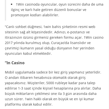
1Win casinoda oyuncular, oyun sürecini daha de uma
ilginç ve karlı hale getiren düzenli bonuslar ve
promosyon kodları alabilirler.
“Canlı sohbet düğmesi, 1win bahis şirketinin resmi web
sitesinin sağ alt köşesindedir. Adınızı, e-postanızı ve
itirazınızın özünü girmeniz gereken formu açar. 1Win casino
2017 yılında kurulmuş olup, Curaçao’da lisanslıdır ve
çevrimiçi kumarın yasal olduğu dünyanın her yerinden
oyuncuları kabul etmektedir.
“In Casino
Mobil uygulamada sadece bir kez giriş yapmanız yeterlidir.
O andan itibaren hesabınıza otomatik olarak giriş
yapacaksınız. Müşteriler, 5000 rubleye kadar para talep
edilirse 1-3 saat içinde kişisel hesaplarına pra alırlar. Daha
büyük miktarların çekilmesi one ila 3 gün arasında daha
uzun sürer. 1win haklı olarak en büyük ve en iyi kumar
platformu olarak kabul edilir.