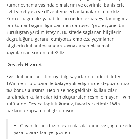
kumar oynama yaşında olmalarını ve çevrimiçi bahislerle
ilgili yerel yasa ve düzenlemeleri anlamalarını öneririz.
Kumar bağımlılık yapabilir, bu nedenle siz veya tanıdığınız
biri kumar bağımlılığından muzdaripse,” “profesyonel bir
kuruluştan yardım isteyin. Bu sitede sağlanan bilgilerin
doğruluğunu garanti etmiyoruz empieza yayınlanan
bilgilerin kullanılmasından kaynaklanan olası mali
kayıplardan sorumlu değiliz.
Destek Hizmeti
Evet, kullanıcılar istemciyi bilgisayarlarına indirebilirler.
1Win ile kripto para ile bakiye yüklediğinizde, depozitonuza
%2 bonus alırsınız. Hepinize hoş geldiniz, kullanıcılar
tarafından kullanıcılar için oluşturulan resmi olmayan 1Win
kulübüne. Dostça topluluğumuz, favori şirketimiz 1Win
hakkında kapsamlı bilgi sunuyor.
Güvenilir bir düzenleyici olarak tanınır ve çoğu ülkede
yasal olarak faaliyet gösterir.