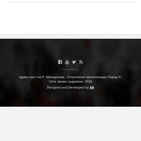
Црвен крст на Р. Македонија - Општинска организација Охрид ©.
Сите права задржани. 2026
Designed and Developed by
AA