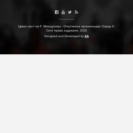
ПРИРАЧНИЦИ
Црвен крст на Р. Македонија - Општинска организација Охрид ©.
СТРАТЕГИИ
Сите права задржани. 2026
Designed and Developed by
AA
ЕДУКАТИВНО ИНФОРМАТИВНИ МАТЕРИЈАЛИ
БРОШУРИ
ПОСТЕРИ
ПРЕЗЕНТАЦИИ