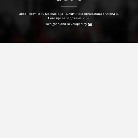
Црвен крст на Р. Македонија - Општинска организација Охрид ©.
ПРИРАЧНИЦИ
Сите права задржани. 2026
Designed and Developed by
AA
СТРАТЕГИИ
ЕДУКАТИВНО ИНФОРМАТИВНИ МАТЕРИЈАЛИ
БРОШУРИ
ПОСТЕРИ
ПРЕЗЕНТАЦИИ