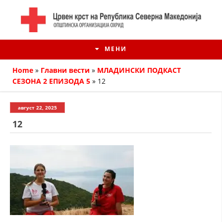
МЕНИ
Home
»
Главни вести
»
МЛАДИНСКИ ПОДКАСТ
СЕЗОНА 2 ЕПИЗОДА 5
»
12
август 22, 2025
12
ИСТОРИЈАТ НА ЦКРМ
ИСТОРИЈАТ НА ДВИЖЕЊЕТО