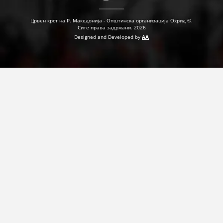
Црвен крст на Р. Македонија - Општинска организација Охрид ©.
Сите права задржани. 2026
ПРИРАЧНИЦИ
Designed and Developed by
AA
СТРАТЕГИИ
ЕДУКАТИВНО ИНФОРМАТИВНИ МАТЕРИЈАЛИ
БРОШУРИ
ПОСТЕРИ
ПРЕЗЕНТАЦИИ