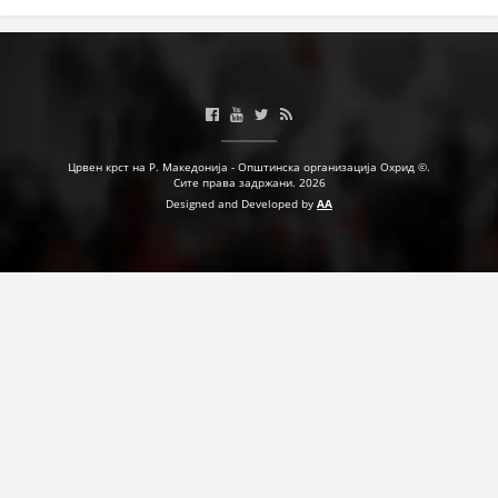
ПРИРАЧНИЦИ
СТРАТЕГИИ
ЕДУКАТИВНО ИНФОРМАТИВНИ МАТЕРИЈАЛИ
Црвен крст на Р. Македонија - Општинска организација Охрид ©.
Сите права задржани. 2026
БРОШУРИ
Designed and Developed by
AA
ПОСТЕРИ
ПРЕЗЕНТАЦИИ