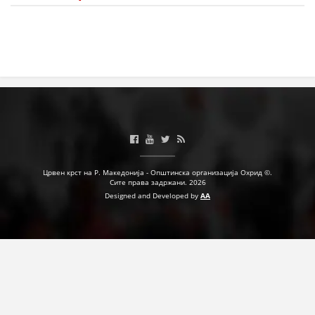
ПРИРАЧНИЦИ
СТРАТЕГИИ
ЕДУКАТИВНО ИНФОРМАТИВНИ МАТЕРИЈАЛИ
БРОШУРИ
ПОСТЕРИ
Црвен крст на Р. Македонија - Општинска организација Охрид ©.
ПРЕЗЕНТАЦИИ
Сите права задржани. 2026
Designed and Developed by
AA