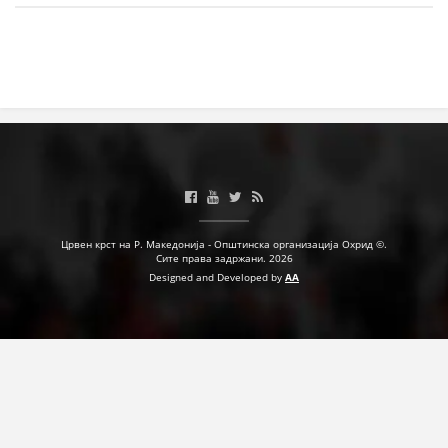
ПРИРАЧНИЦИ
СТРАТЕГИИ
ЕДУКАТИВНО ИНФОРМАТИВНИ МАТЕРИЈАЛИ
БРОШУРИ
ПОСТЕРИ
Црвен крст на Р. Македонија - Општинска организација Охрид ©.
ПРЕЗЕНТАЦИИ
Сите права задржани. 2026
Designed and Developed by
AA