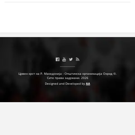
ПРИРАЧНИЦИ
СТРАТЕГИИ
ЕДУКАТИВНО ИНФОРМАТИВНИ МАТЕРИЈАЛИ
БРОШУРИ
ПОСТЕРИ
Црвен крст на Р. Македонија - Општинска организација Охрид ©.
ПРЕЗЕНТАЦИИ
Сите права задржани. 2026
Designed and Developed by
AA