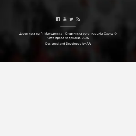
ПРИРАЧНИЦИ
СТРАТЕГИИ
Црвен крст на Р. Македонија - Општинска организација Охрид ©.
Сите права задржани. 2026
ЕДУКАТИВНО ИНФОРМАТИВНИ МАТЕРИЈАЛИ
Designed and Developed by
AA
БРОШУРИ
ПОСТЕРИ
ПРЕЗЕНТАЦИИ