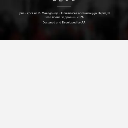
Црвен крст на Р. Македонија - Општинска организација Охрид ©.
ПРИРАЧНИЦИ
Сите права задржани. 2026
Designed and Developed by
AA
СТРАТЕГИИ
ЕДУКАТИВНО ИНФОРМАТИВНИ МАТЕРИЈАЛИ
БРОШУРИ
ПОСТЕРИ
ПРЕЗЕНТАЦИИ