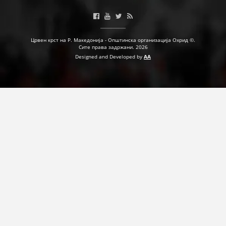
ПРИРАЧНИЦИ
Црвен крст на Р. Македонија - Општинска организација Охрид ©.
Сите права задржани. 2026
СТРАТЕГИИ
Designed and Developed by
AA
ЕДУКАТИВНО ИНФОРМАТИВНИ МАТЕРИЈАЛИ
БРОШУРИ
ПОСТЕРИ
ПРЕЗЕНТАЦИИ