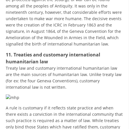
among all the peoples of Antiquity. It was only in the
nineteenth century, however, that considerable efforts were
undertaken to make war more humane. The decisive events
were the creation of the ICRC in February 1863 and the
signature, in August 1864, of the Geneva Convention for the
Amelioration of the Wounded in Armies in the Field, which
signalled the birth of international humanitarian law.
11. Treaties and customary international
humanitarian law
Treaty law and customary international humanitarian law
are the main sources of humanitarian law. Unlike treaty law
(for ex: the four Geneva Conventions), customary
international law is not written.
A rule is customary if it reflects state practice and when
there exists a conviction in the international community that
such practice is required as a matter of law. While treaties
only bind those States which have ratified them, customary