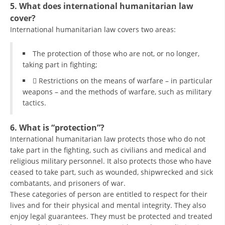
5. What does international humanitarian law
cover?
International humanitarian law covers two areas:
The protection of those who are not, or no longer,
taking part in fighting;
 Restrictions on the means of warfare – in particular
weapons – and the methods of warfare, such as military
tactics.
6. What is “protection”?
International humanitarian law protects those who do not
take part in the fighting, such as civilians and medical and
religious military personnel. It also protects those who have
ceased to take part, such as wounded, shipwrecked and sick
combatants, and prisoners of war.
These categories of person are entitled to respect for their
lives and for their physical and mental integrity. They also
enjoy legal guarantees. They must be protected and treated