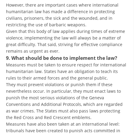
However, there are important cases where international
humanitarian law has made a difference in protecting
civilians, prisoners, the sick and the wounded, and in
restricting the use of barbaric weapons.
Given that this body of law applies during times of extreme
violence, implementing the law will always be a matter of
great difficulty. That said, striving for effective compliance
remains as urgent as ever.
9. What should be done to implement the law?
Measures must be taken to ensure respect for international
humanitarian law. States have an obligation to teach its
rules to their armed forces and the general public.
They must prevent violations or punish them if these
nevertheless occur. In particular, they must enact laws to
punish the most serious violations of the Geneva
Conventions and Additional Protocols, which are regarded
as war crimes. The States must also pass laws protecting
the Red Cross and Red Crescent emblems.
Measures have also been taken at an international level:
tribunals have been created to punish acts committed in