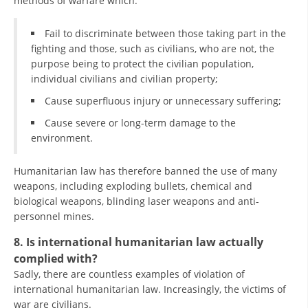
methods of warfare which:
Fail to discriminate between those taking part in the
fighting and those, such as civilians, who are not, the
purpose being to protect the civilian population,
individual civilians and civilian property;
Cause superfluous injury or unnecessary suffering;
Cause severe or long-term damage to the
environment.
Humanitarian law has therefore banned the use of many
weapons, including exploding bullets, chemical and
biological weapons, blinding laser weapons and anti-
personnel mines.
8. Is international humanitarian law actually
complied with?
Sadly, there are countless examples of violation of
international humanitarian law. Increasingly, the victims of
war are civilians.