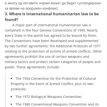
а многу од неговите норми можат да бидат суспендирани
PRESENTATIONS
за време на вооружен конфликт.
3. Where is international humanitarian law to be
found?
A major part of international humanitarian law is
contained in the four Geneva Conventions of 1949. Nearly
every State in the world has agreed to be bound by them.
The Conventions have been developed and supplemented
by two further agreements: the Additional Protocols of 1977
relating to the protection of victims of armed conflicts. Other
agreements prohibit the use of certain weapons and
military tactics and protect certain categories of people and
goods. These agreements include:
The 1954 Convention for the Protection of Cultural
Property in the Event of Armed Conflict, plus its two
protocols;
The 1972 Biological Weapons Convention;
The 1980 Conventional Weapons Convention and its