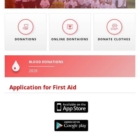
DONATIONS
ONLINE DONTAIONS
DONATE CLOTHES
BLOOD DONATIONS
2026
Application for First Aid