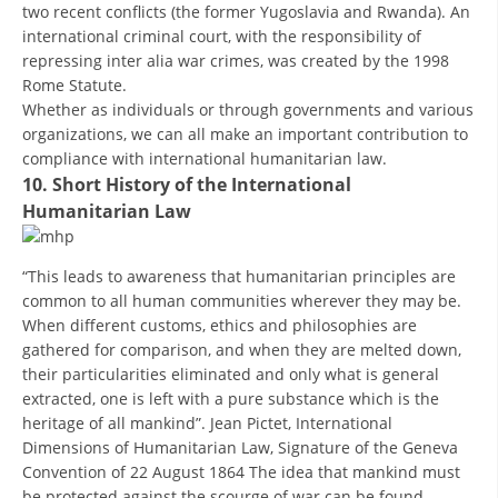
two recent conflicts (the former Yugoslavia and Rwanda). An
international criminal court, with the responsibility of
repressing inter alia war crimes, was created by the 1998
Rome Statute.
Whether as individuals or through governments and various
organizations, we can all make an important contribution to
compliance with international humanitarian law.
10. Short History of the International
Humanitarian Law
“This leads to awareness that humanitarian principles are
common to all human communities wherever they may be.
When different customs, ethics and philosophies are
gathered for comparison, and when they are melted down,
their particularities eliminated and only what is general
extracted, one is left with a pure substance which is the
heritage of all mankind”. Jean Pictet, International
Dimensions of Humanitarian Law, Signature of the Geneva
Convention of 22 August 1864 The idea that mankind must
be protected against the scourge of war can be found