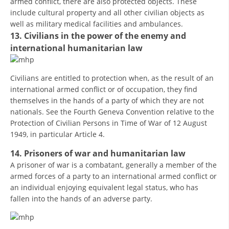
armed conflict, there are also protected objects. These
include cultural property and all other civilian objects as
well as military medical facilities and ambulances.
13. Civilians in the power of the enemy and
international humanitarian law
Civilians are entitled to protection when, as the result of an
international armed conflict or of occupation, they find
themselves in the hands of a party of which they are not
nationals. See the Fourth Geneva Convention relative to the
Protection of Civilian Persons in Time of War of 12 August
1949, in particular Article 4.
14. Prisoners of war and humanitarian law
A prisoner of war is a combatant, generally a member of the
armed forces of a party to an international armed conflict or
an individual enjoying equivalent legal status, who has
fallen into the hands of an adverse party.