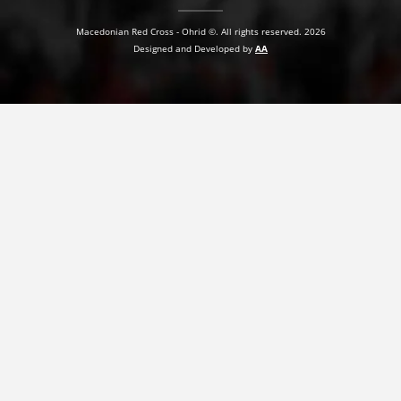
Macedonian Red Cross - Ohrid ©. All rights reserved. 2026
Designed and Developed by
AA