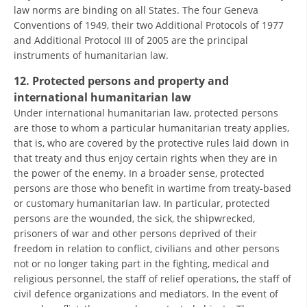
law norms are binding on all States. The four Geneva
Conventions of 1949, their two Additional Protocols of 1977
and Additional Protocol III of 2005 are the principal
instruments of humanitarian law.
12. Protected persons and property and
international humanitarian law
Under international humanitarian law, protected persons
are those to whom a particular humanitarian treaty applies,
that is, who are covered by the protective rules laid down in
that treaty and thus enjoy certain rights when they are in
the power of the enemy. In a broader sense, protected
persons are those who benefit in wartime from treaty-based
or customary humanitarian law. In particular, protected
persons are the wounded, the sick, the shipwrecked,
prisoners of war and other persons deprived of their
freedom in relation to conflict, civilians and other persons
not or no longer taking part in the fighting, medical and
religious personnel, the staff of relief operations, the staff of
civil defence organizations and mediators. In the event of