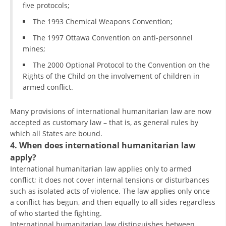
five protocols;
The 1993 Chemical Weapons Convention;
The 1997 Ottawa Convention on anti-personnel
mines;
The 2000 Optional Protocol to the Convention on the
Rights of the Child on the involvement of children in
armed conflict.
Many provisions of international humanitarian law are now
accepted as customary law – that is, as general rules by
which all States are bound.
4. When does international humanitarian law
apply?
International humanitarian law applies only to armed
conflict; it does not cover internal tensions or disturbances
such as isolated acts of violence. The law applies only once
a conflict has begun, and then equally to all sides regardless
of who started the fighting.
International humanitarian law distinguishes between