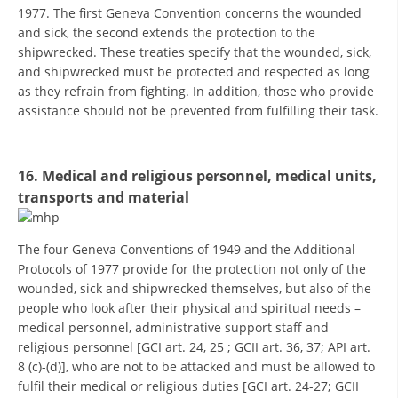
1977. The first Geneva Convention concerns the wounded
and sick, the second extends the protection to the
shipwrecked. These treaties specify that the wounded, sick,
and shipwrecked must be protected and respected as long
as they refrain from fighting. In addition, those who provide
assistance should not be prevented from fulfilling their task.
16. Medical and religious personnel, medical units,
transports and material
The four Geneva Conventions of 1949 and the Additional
Protocols of 1977 provide for the protection not only of the
wounded, sick and shipwrecked themselves, but also of the
people who look after their physical and spiritual needs –
medical personnel, administrative support staff and
religious personnel [GCI art. 24, 25 ; GCII art. 36, 37; API art.
8 (c)-(d)], who are not to be attacked and must be allowed to
fulfil their medical or religious duties [GCI art. 24-27; GCII