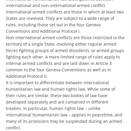
international and non-international armed conflict.
International armed conflicts are those in which at least two
States are involved. They are subject to a wide range of
rules, including those set out in the four Geneva
Conventions and Additional Protocol I.
Non-international armed conflicts are those restricted to the
territory of a single State, involving either regular armed
forces fighting groups of armed dissidents, or armed groups
fighting each other. A more limited range of rules apply to
internal armed conflicts and are laid down in Article 3
common to the four Geneva Conventions as well as in
Additional Protocol II.
It is important to differentiate between international
humanitarian law and human rights law. While some of
their rules are similar, these two bodies of law have
developed separately and are contained in different
treaties. In particular, human rights law – unlike
international humanitarian law – applies in peacetime, and
many of its provisions may be suspended during an armed
conflict.