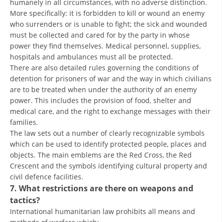
humanely in all circumstances, with no adverse distinction.
More specifically: it is forbidden to kill or wound an enemy
who surrenders or is unable to fight; the sick and wounded
must be collected and cared for by the party in whose
power they find themselves. Medical personnel, supplies,
hospitals and ambulances must all be protected.
There are also detailed rules governing the conditions of
detention for prisoners of war and the way in which civilians
are to be treated when under the authority of an enemy
power. This includes the provision of food, shelter and
medical care, and the right to exchange messages with their
families.
The law sets out a number of clearly recognizable symbols
which can be used to identify protected people, places and
objects. The main emblems are the Red Cross, the Red
Crescent and the symbols identifying cultural property and
civil defence facilities.
7. What restrictions are there on weapons and
tactics?
International humanitarian law prohibits all means and