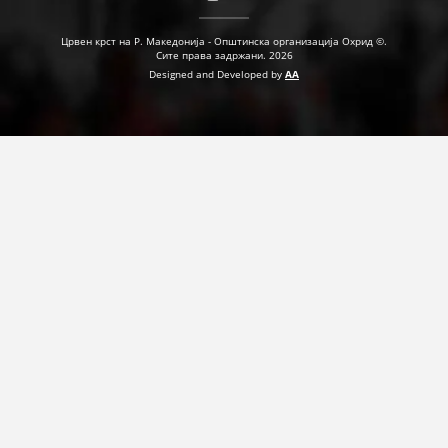
Црвен крст на Р. Македонија - Општинска организација Охрид ©.
Сите права задржани. 2026
ПРИРАЧНИЦИ
Designed and Developed by
AA
СТРАТЕГИИ
ЕДУКАТИВНО ИНФОРМАТИВНИ МАТЕРИЈАЛИ
БРОШУРИ
ПОСТЕРИ
ПРЕЗЕНТАЦИИ